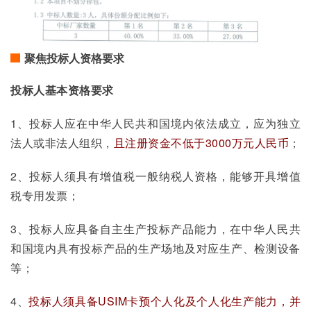
聚焦投标人资格要求
投标人基本资格要求
1、投标人应在中华人民共和国境内依法成立，应为独立
法人或非法人组织，
且注册资金不低于3000万元人民币
；
2、投标人须具有增值税一般纳税人资格，能够开具增值
税专用发票；
3、投标人应具备自主生产投标产品能力，在中华人民共
和国境内具有投标产品的生产场地及对应生产、检测设备
等；
4、
投标人须具备USIM卡预个人化及个人化生产能力，并