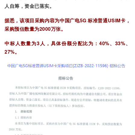
人自筹，资金已落实。
据悉，该项目采购内容为中国广电5G 标准普通USIM卡，
采购预估数量为2000万张。
中标人数量为3人，具体份额分配比为：40%、33%、
27%。