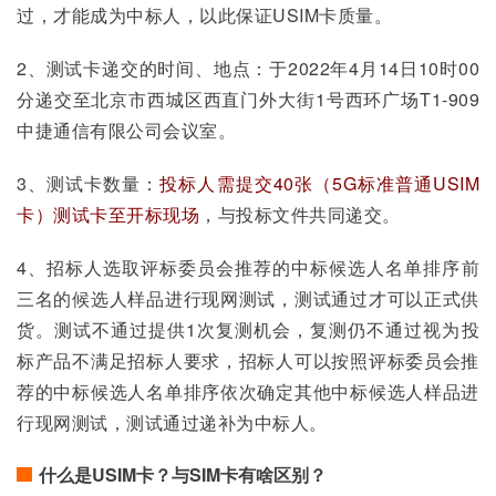
过，才能成为中标人，以此保证USIM卡质量。
2、测试卡递交的时间、地点：于2022年4月14日10时00
分递交至北京市西城区西直门外大街1号西环广场T1-909
中捷通信有限公司会议室。
3、测试卡数量：
投标人需提交40张（5G标准普通USIM
卡）测试卡至开标现场
，与投标文件共同递交。
4、招标人选取评标委员会推荐的中标候选人名单排序前
三名的候选人样品进行现网测试，测试通过才可以正式供
货。测试不通过提供1次复测机会，复测仍不通过视为投
标产品不满足招标人要求，招标人可以按照评标委员会推
荐的中标候选人名单排序依次确定其他中标候选人样品进
行现网测试，测试通过递补为中标人。
什么是USIM卡？与SIM卡有啥区别？