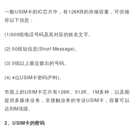
一般USIM卡的IC芯片中，有128KB的存储容量，可供储
存以下信息：
(1)500组电话号码及其对应的姓名文字。
(2) 50组短信息(Short Message)。
(3) 5组以上最近拨出的号码。
(4) 4位USIM卡密码(PIN)。
市面上的USIM卡芯片有128K、512K、1M多种，以及能
提供多媒体业务，非接触业务的专业USIM卡，容量可以
达到M兆级。
2、USIM卡的密码