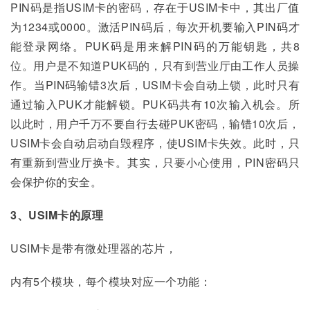
PIN码是指USIM卡的密码，存在于USIM卡中，其出厂值
为1234或0000。激活PIN码后，每次开机要输入PIN码才
能登录网络。PUK码是用来解PIN码的万能钥匙，共8
位。用户是不知道PUK码的，只有到营业厅由工作人员操
作。当PIN码输错3次后，USIM卡会自动上锁，此时只有
通过输入PUK才能解锁。PUK码共有10次输入机会。所
以此时，用户千万不要自行去碰PUK密码，输错10次后，
USIM卡会自动启动自毁程序，使USIM卡失效。此时，只
有重新到营业厅换卡。其实，只要小心使用，PIN密码只
会保护你的安全。
3、USIM卡的原理
USIM卡是带有微处理器的芯片，
内有5个模块，每个模块对应一个功能：