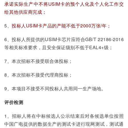
承诺实际生产中不将USIM卡的预个人化及个人化工作交
给其他供应商完成；
5、
投标人USIM卡产品的产能不低于2000万张/年；
6、投标人所提供的USIM卡芯片应符合GB/T 22186-2016
等相关标准要求，且安全保证级别不低于EAL4+级；
7、本次招标不接受联合体投标；
8、本次招标不接受代理商投标；
9、本项目不接受不同投标人共用同一生产场地。
评价检测
1、招标人将在中标候选人公示结束后对各候选单位按照
中国广电提供的数据生产的测试卡进行现网测试，测试通