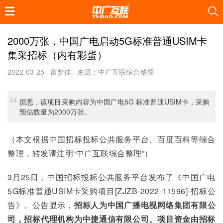
2000万张，中国广电启动5G标准普通USIM卡
集采招标（内有彩蛋）
2022-03-25
苗梦佳
来源：中广互联综合整理
据悉，该项目采购内容为中国广电5G 标准普通USIM卡，采购
预估数量为2000万张。
（本文根据中国招标投标公共服务平台、百度百科等综合
整理，转发请注明“中广互联综合整理”）
3月25日，中国招标投标公共服务平台发布了《中国广电
5G标准普通USIM卡采购项目[ZJZB-2022-11596]-招标公
告》。公告显示，
招标人为中国广播电视网络集团有限公
司，招标代理机构为中捷通信有限公司。项目资金由招标