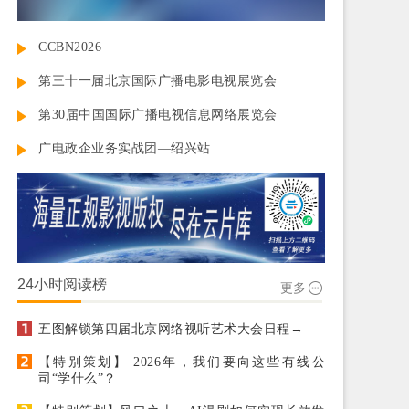
CCBN2026
第三十一届北京国际广播电影电视展览会
第30届中国国际广播电视信息网络展览会
广电政企业务实战团—绍兴站
24小时阅读榜
更多
五图解锁第四届北京网络视听艺术大会日程→
【特别策划】 2026年，我们要向这些有线公
司“学什么”？