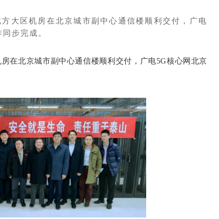
网北方大区机房在北京城市副中心通信楼顺利交付，广电
作同步完成。
机房在北京城市副中心通信楼顺利交付，广电5G核心网北京