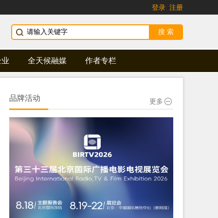
登录
注册
企业
全天候融媒
作者专栏
品牌活动
更多