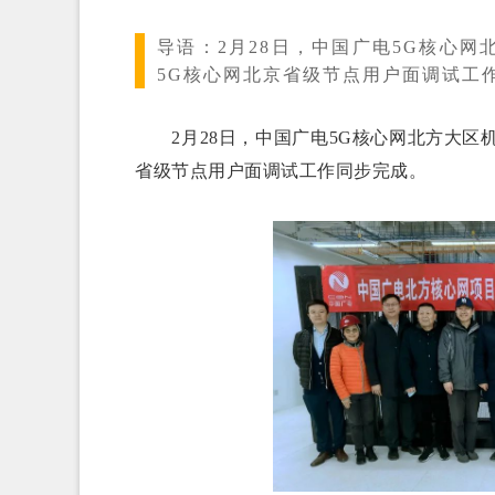
导语：
2月28日，中国广电5G核心
5G核心网北京省级节点用户面调试工
2月28日，中国广电5G核心网北方大区
省级节点用户面调试工作同步完成。