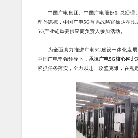
中国广电集团、中国广电股份副总经理、
理孙德栋，中国广电5G首席战略官徐达在
5G产业链重要供应商负责人参加活动。
为全面助力推进广电5G建设一体化发展，
中国广电坚强领导下
，承担广电5G核心网
紧抓任务落实，全力以赴、攻坚克难，在规