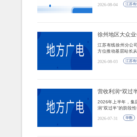
江苏有
2026-08-04
徐州地区大众业务
江苏有线徐州分公司
方位推动基层站长从
江苏有
2026-08-03
营收利润“双过
2026年上半年，
润“双过半”的阶段
华数
2026-07-31