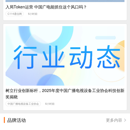
入局Token运营 中国广电能抓住这个风口吗？
C114通信网
6小时前
树立行业创新标杆，2025年度中国广播电视设备工业协会科技创新
奖揭晓
中国广播电视设备工业协会
6小时前
品牌活动
更多内容