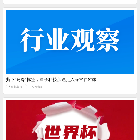
撕下“高冷”标签，量子科技加速走入寻常百姓家
人民邮电报
6小时前