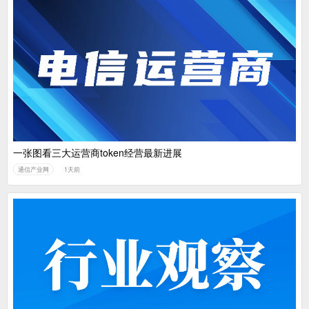
一张图看三大运营商token经营最新进展
通信产业网
1天前