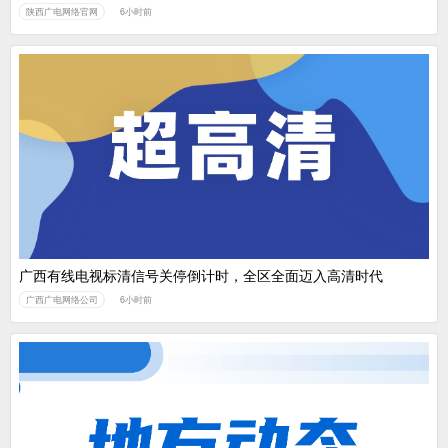
陕西广电网络官网
6小时前
广西有线电视标清信号关停倒计时，全区全面迈入高清时代
广西广电网络公司
6小时前