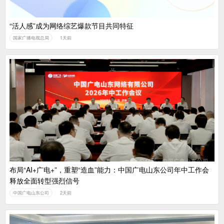
“活人感”成为网络综艺爆款节目共同特征
国家广播电视总局
1天前
布局“AI+广电+”，重塑“造血”能力：中国广电山东公司年中工作会
释放全面转型强烈信号
中国广电山东公司
2天前