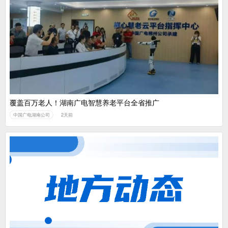
覆盖百万老人！湖南广电智慧养老平台全省推广
中国广电湖南公司
2天前