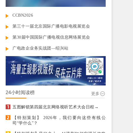
CCBN2026
第三十一届北京国际广播电影电视展览会
第30届中国国际广播电视信息网络展览会
广电政企业务实战团—绍兴站
24小时阅读榜
更多
五图解锁第四届北京网络视听艺术大会日程→
【特别策划】 2026年，我们要向这些有线公
司“学什么”？