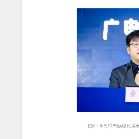
图为：华为5G产品线副总裁