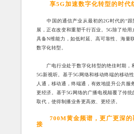
享5G加速数字化转型的时代红
中国的通信产业从最初的2G时代的“跟随
展，正在改变和重塑千行百业。5G除了给用户带
具备N维能力，如低时延、高可靠性、海量
数字化转型。
广电行业处于数字化转型的绝佳时期，利用
5G新视听。基于5G网络和移动终端的移动性
人通，移动通，终端通，有效地提升公共服务
更经济。基于5G网络的广播电视颠覆了传统
取代，使得制播业务更高效、更经济。
700M黄金频谱，更广更深的覆
接