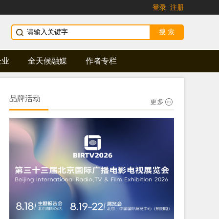
登录
注册
企业
全天候融媒
作者专栏
品牌活动
更多