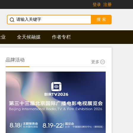
登录
注册
企业
全天候融媒
作者专栏
品牌活动
更多