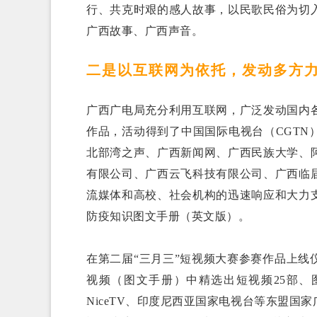
行、共克时艰的感人故事，以民歌民俗为切
广西故事、广西声音。
二是以互联网为依托，发动多方
广西广电局充分利用互联网，广泛发动国内
作品，活动得到了中国国际电视台（CGT
北部湾之声、广西新闻网、广西民族大学、
有限公司、广西云飞科技有限公司、广西临
流媒体和高校、社会机构的迅速响应和大力
防疫知识图文手册（英文版）。
在第二届“三月三”短视频大赛参赛作品上
视频（图文手册）中精选出短视频25部、
NiceTV、印度尼西亚国家电视台等东盟