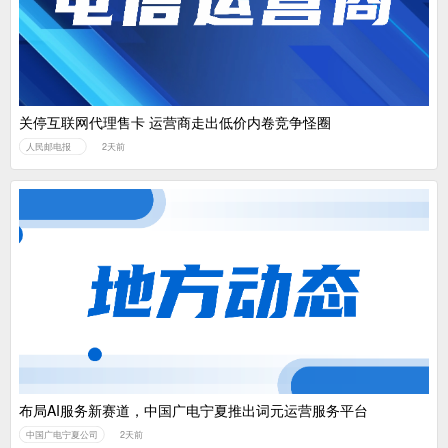
关停互联网代理售卡 运营商走出低价内卷竞争怪圈
人民邮电报
2天前
布局AI服务新赛道，中国广电宁夏推出词元运营服务平台
中国广电宁夏公司
2天前