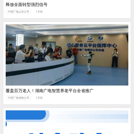
释放全面转型强烈信号
中国广电山东公司
1天前
覆盖百万老人！湖南广电智慧养老平台全省推广
中国广电湖南公司
1天前