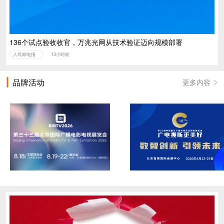
136个试点验收收官，万兆光网从技术验证迈向规模部署
人民邮电报
13小时前
品牌活动
更多内容