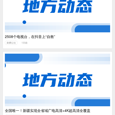
2508个电视台，在抖音上“自救”
刺猬公社
1天前
全国唯一！新疆实现全省域广电高清+4K超高清全覆盖