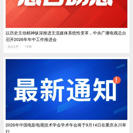
以历史主动精神纵深推进主流媒体系统性变革，中央广播电视总台
召开2026年年中工作推进会
总台之声
1天前
2026年中国电影电视技术学会学术年会将于9月14日在重庆永川举
行