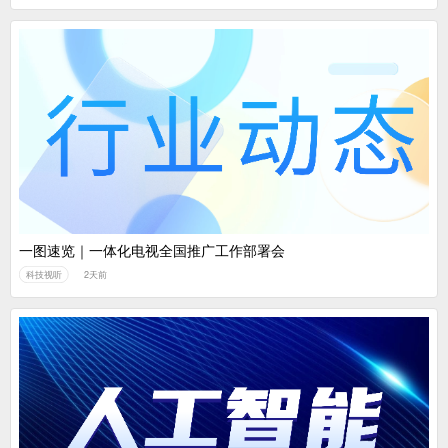
一图速览｜一体化电视全国推广工作部署会
科技视听
2天前