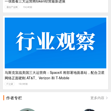
一张图看三大运营商token经营最新进展
通信产业网
13小时前
马斯克宣战美国三大运营商：SpaceX 将部署地面基站，配合卫星
网络正面硬刚 AT&T、Verizon 和 T-Mobile
IT之家
13小时前
作者专栏
更多内容