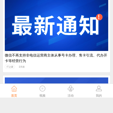
微信不再支持非电信运营商主体从事号卡办理、售卡引流、代办开
卡等经营行为
IT之家
2天前
首页
视频
活动
我的