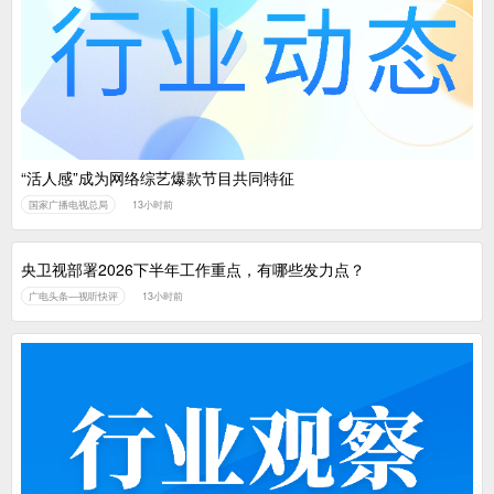
广电总局对互联网电视自动续费专项治理
中国广电：编制一体化电视技术标准白皮书
“活人感”成为网络综艺爆款节目共同特征
国家广播电视总局
13小时前
央卫视部署2026下半年工作重点，有哪些发力点？
广电头条—视听快评
13小时前