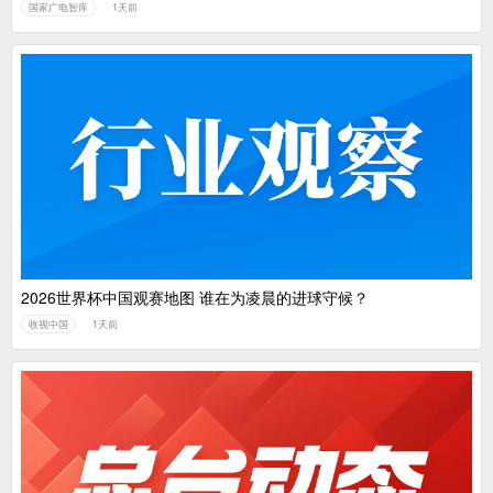
国家广电智库
1天前
2026世界杯中国观赛地图 谁在为凌晨的进球守候？
收视中国
1天前