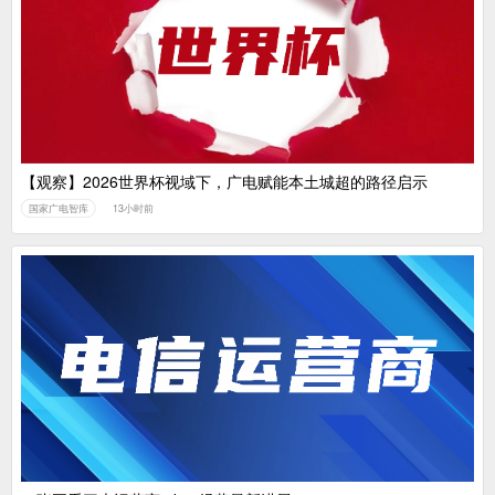
【观察】2026世界杯视域下，广电赋能本土城超的路径启示
国家广电智库
13小时前