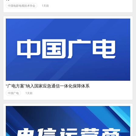
中国电影电视技术学会
1天前
“广电方案”纳入国家应急通信一体化保障体系
中国广电
1天前