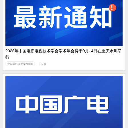
2026年中国电影电视技术学会学术年会将于9月14日在重庆永川举
行
中国电影电视技术学会
1天前