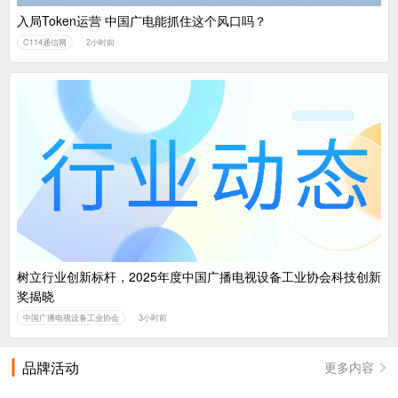
入局Token运营 中国广电能抓住这个风口吗？
C114通信网
2小时前
树立行业创新标杆，2025年度中国广播电视设备工业协会科技创新
奖揭晓
中国广播电视设备工业协会
3小时前
品牌活动
更多内容