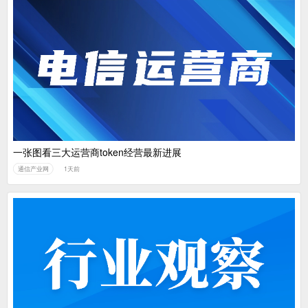
一张图看三大运营商token经营最新进展
通信产业网
1天前