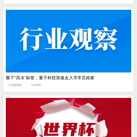
撕下“高冷”标签，量子科技加速走入寻常百姓家
人民邮电报
3小时前