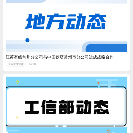
江苏有线常州分公司与中国铁塔常州市分公司达成战略合作
江苏有线官微
3天前