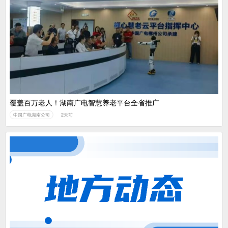
覆盖百万老人！湖南广电智慧养老平台全省推广
中国广电湖南公司
2天前