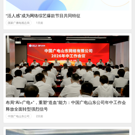
“活人感”成为网络综艺爆款节目共同特征
国家广播电视总局
1天前
布局“AI+广电+”，重塑“造血”能力：中国广电山东公司年中工作会
释放全面转型强烈信号
中国广电山东公司
2天前