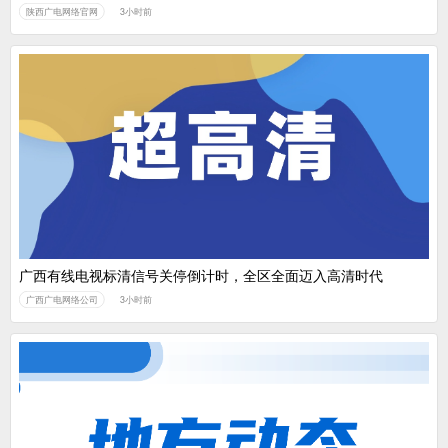
陕西广电网络官网
3小时前
广西有线电视标清信号关停倒计时，全区全面迈入高清时代
广西广电网络公司
3小时前