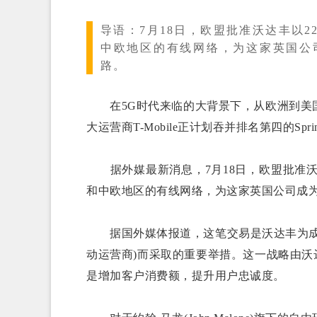
导语：
7月18日，欧盟批准沃达丰以220
中欧地区的有线网络，为这家英国公
路。
在5G时代来临的大背景下，从欧洲到美国
大运营商T-Mobile正计划吞并排名第四的Spri
据外媒最新消息，7月18日，欧盟批准沃达丰以2
和中欧地区的有线网络，为这家英国公司成
据国外媒体报道，这笔交易是沃达丰为成为
动运营商)而采取的重要举措。这一战略由沃达丰前首
是增加客户消费额，提升用户忠诚度。