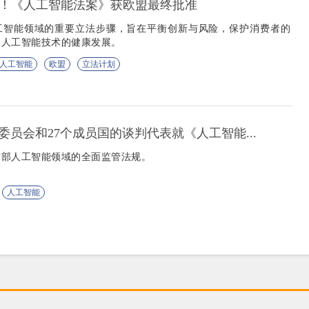
法！《人工智能法案》获欧盟最终批准
工智能领域的重要立法步骤，旨在平衡创新与风险，保护消费者的
动人工智能技术的健康发展。
人工智能
欧盟
立法计划
委员会和27个成员国的谈判代表就《人工智能...
首部人工智能领域的全面监管法规。
人工智能