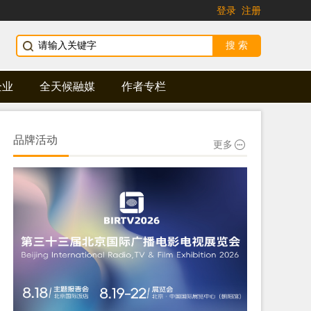
登录
注册
企业
全天候融媒
作者专栏
品牌活动
更多