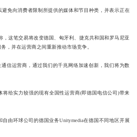
避免向消费者限制所提供的媒体和节目种类，并表示正在
ad)称，这笔交易将改变德国、匈牙利、捷克共和国和罗马尼亚
服务，并在运营商之间重新推动市场竞争。
通信运营商，通过我们的千兆网络加速创新，我们将为数
给实力较强的现有全国性运营商(即德国电信公司)带来
环球公司的德国业务Unitymedia在德国不同地区开展