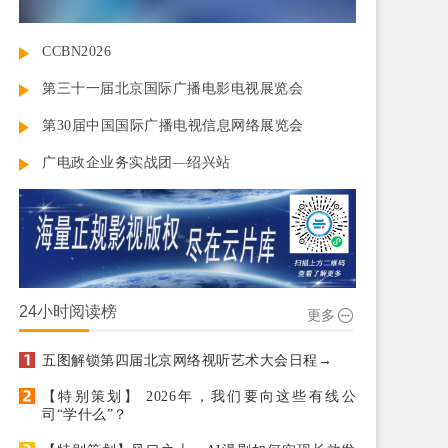
CCBN2026
第三十一届北京国际广播电影电视展览会
第30届中国国际广播电视信息网络展览会
广电政企业务实战团—绍兴站
24小时阅读榜
更多
五图解锁第四届北京网络视听艺术大会日程→
【特别策划】 2026年，我们要向这些有线公
司“学什么”？