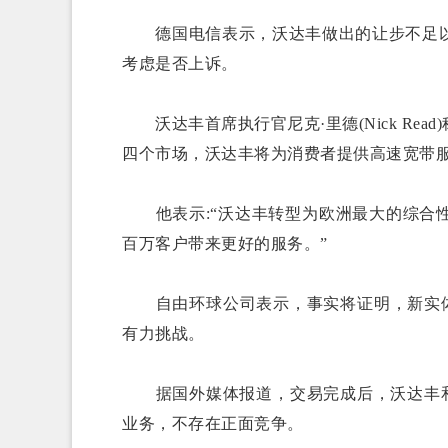
德国电信表示，沃达丰做出的让步不足以
考虑是否上诉。
沃达丰首席执行官尼克·里德(Nick Re
四个市场，沃达丰将为消费者提供高速宽带
他表示:“沃达丰转型为欧洲最大的综合性
百万客户带来更好的服务。”
自由环球公司表示，事实将证明，新实体将
有力挑战。
据国外媒体报道，交易完成后，沃达丰和自由
业务，不存在正面竞争。