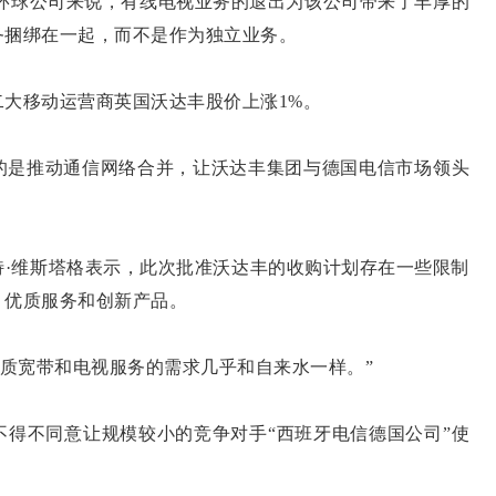
的自由环球公司来说，有线电视业务的退出为该公司带来了丰厚的
务捆绑在一起，而不是作为独立业务。
移动运营商英国沃达丰股价上涨1%。
是推动通信网络合并，让沃达丰集团与德国电信市场领头
维斯塔格表示，此次批准沃达丰的收购计划存在一些限制
、优质服务和创新产品。
质宽带和电视服务的需求几乎和自来水一样。”
不同意让规模较小的竞争对手“西班牙电信德国公司”使