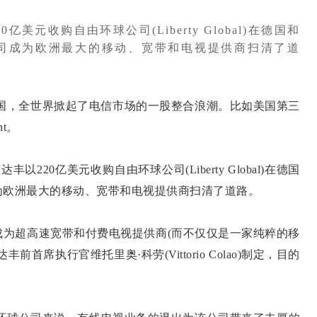
亿美元收购自由环球公司(Liberty Global)在德国和
司成为欧洲最大的移动、宽带和电视提供商扫清了道
，全世界掀起了电信市场的一股整合浪潮。比如美国第三
nt。
20亿美元收购自由环球公司(Liberty Global)在德国
为欧洲最大的移动、宽带和电视提供商扫清了道路。
超高速宽带和付费电视提供商(而不仅仅是一家纯粹的移
席执行官维托里奥·科劳(Vittorio Colao)制定，目的