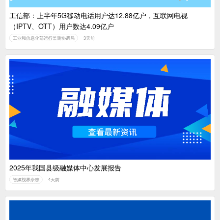
工信部：上半年5G移动电话用户达12.88亿户，互联网电视
（IPTV、OTT）用户数达4.09亿户
工业和信息化部运行监测协调局
3天前
2025年我国县级融媒体中心发展报告
智媒视界杂志
4天前