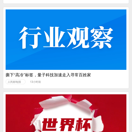
撕下“高冷”标签，量子科技加速走入寻常百姓家
人民邮电报
13小时前