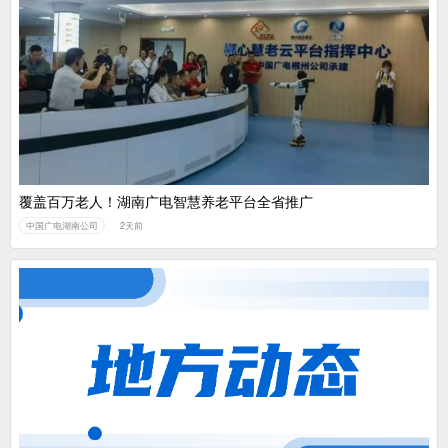
覆盖百万老人！湖南广电智慧养老平台全省推广
中国广电湖南公司
2天前