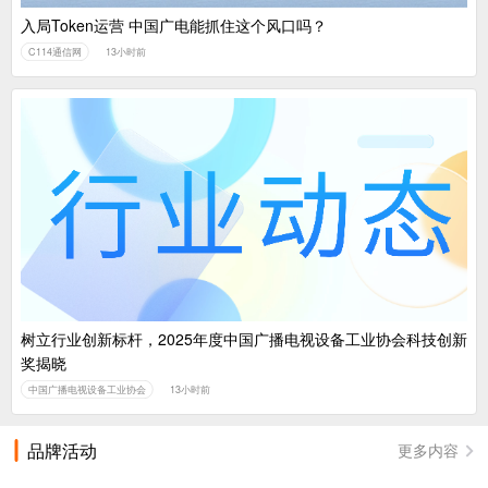
入局Token运营 中国广电能抓住这个风口吗？
C114通信网
13小时前
树立行业创新标杆，2025年度中国广播电视设备工业协会科技创新
奖揭晓
中国广播电视设备工业协会
13小时前
品牌活动
更多内容