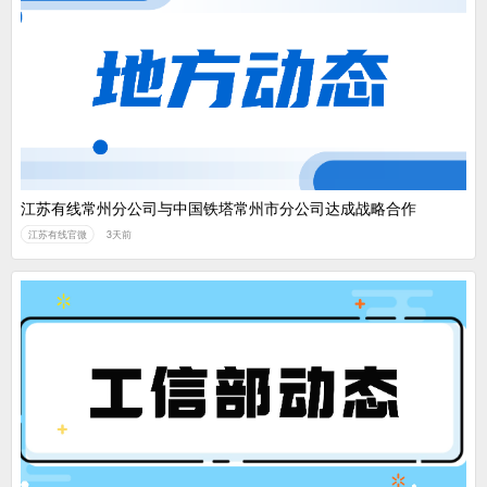
江苏有线常州分公司与中国铁塔常州市分公司达成战略合作
江苏有线官微
3天前