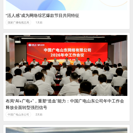
“活人感”成为网络综艺爆款节目共同特征
国家广播电视总局
1天前
布局“AI+广电+”，重塑“造血”能力：中国广电山东公司年中工作会
释放全面转型强烈信号
中国广电山东公司
2天前