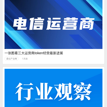
一张图看三大运营商token经营最新进展
通信产业网
1天前