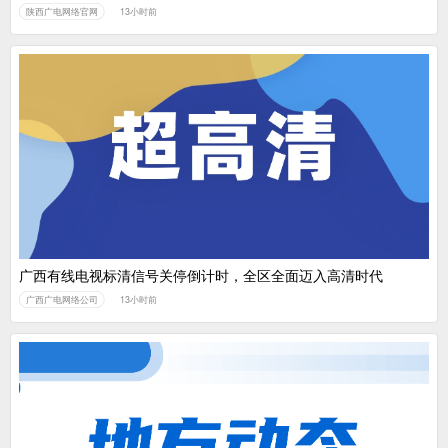
陕西广电网络官网
13小时前
广西有线电视标清信号关停倒计时，全区全面迈入高清时代
广西广电网络公司
13小时前