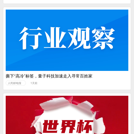
撕下“高冷”标签，量子科技加速走入寻常百姓家
人民邮电报
1天前