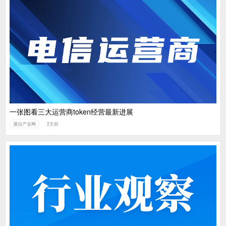
一张图看三大运营商token经营最新进展
通信产业网
2天前