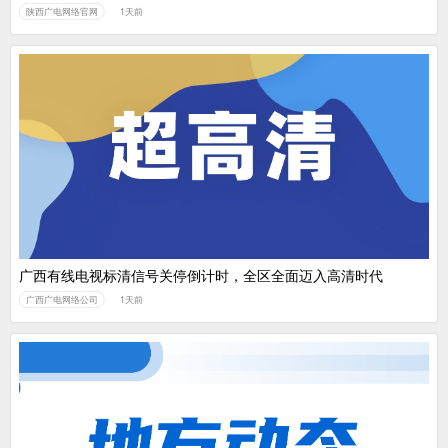
陕西广电网络官网
1天前
广西有线电视标清信号关停倒计时，全区全面迈入高清时代
广西广电网络公司
1天前