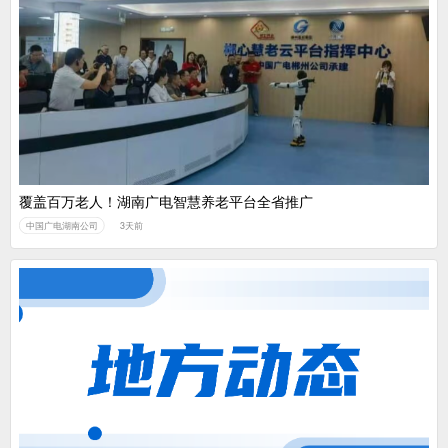
覆盖百万老人！湖南广电智慧养老平台全省推广
中国广电湖南公司
3天前