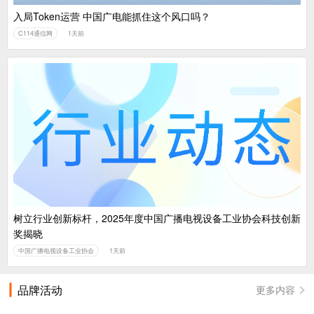
入局Token运营 中国广电能抓住这个风口吗？
C114通信网
1天前
树立行业创新标杆，2025年度中国广播电视设备工业协会科技创新
奖揭晓
中国广播电视设备工业协会
1天前
品牌活动
更多内容