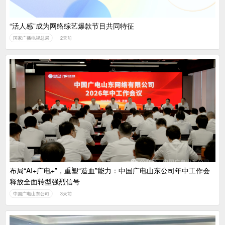
“活人感”成为网络综艺爆款节目共同特征
国家广播电视总局
2天前
布局“AI+广电+”，重塑“造血”能力：中国广电山东公司年中工作会
释放全面转型强烈信号
中国广电山东公司
3天前