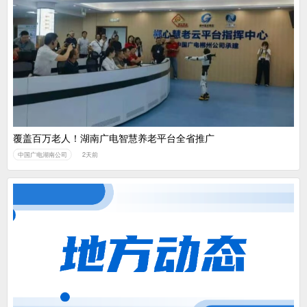
覆盖百万老人！湖南广电智慧养老平台全省推广
中国广电湖南公司
2天前