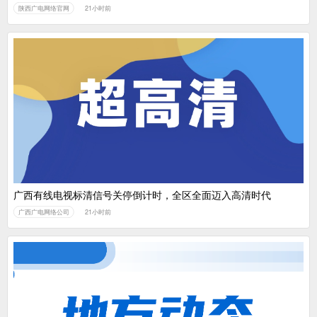
陕西广电网络官网
21小时前
广西有线电视标清信号关停倒计时，全区全面迈入高清时代
广西广电网络公司
21小时前