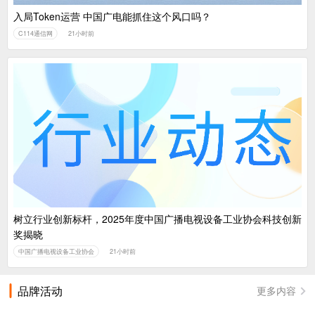
入局Token运营 中国广电能抓住这个风口吗？
C114通信网
21小时前
树立行业创新标杆，2025年度中国广播电视设备工业协会科技创新
奖揭晓
中国广播电视设备工业协会
21小时前
品牌活动
更多内容