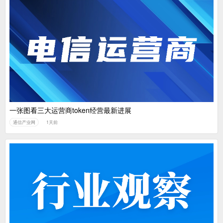
一张图看三大运营商token经营最新进展
通信产业网
1天前