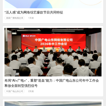
“活人感”成为网络综艺爆款节目共同特征
国家广播电视总局
1天前
布局“AI+广电+”，重塑“造血”能力：中国广电山东公司年中工作会
释放全面转型强烈信号
中国广电山东公司
2天前