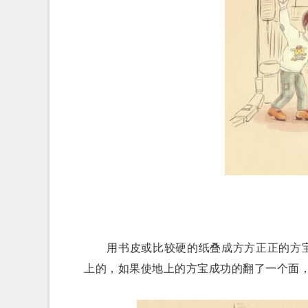
用书皮或比较硬的纸叠成方方正正的方宝
上的，如果使地上的方宝成功的翻了一个面