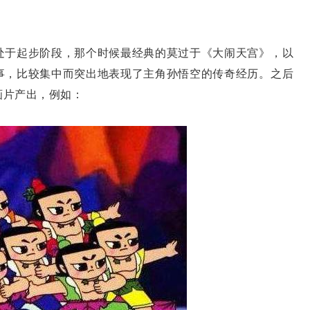
于起步阶段，那个时候最经典的莫过于《大闹天宫》，以
事，比较集中而突出地表现了主角孙悟空的传奇经历。之后
画片产出，例如：