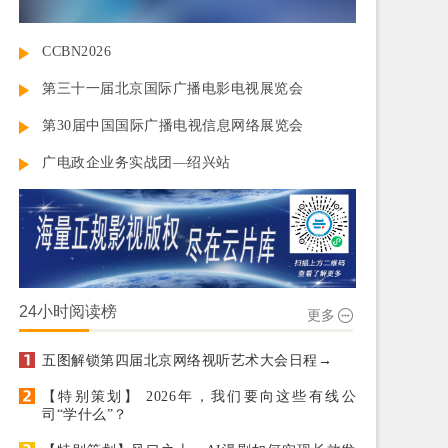
CCBN2026
第三十一届北京国际广播电影电视展览会
第30届中国国际广播电视信息网络展览会
广电政企业务实战团—绍兴站
24小时阅读榜
更多
五图解锁第四届北京网络视听艺术大会日程→
【特别策划】 2026年，我们要向这些有线公
司“学什么”？