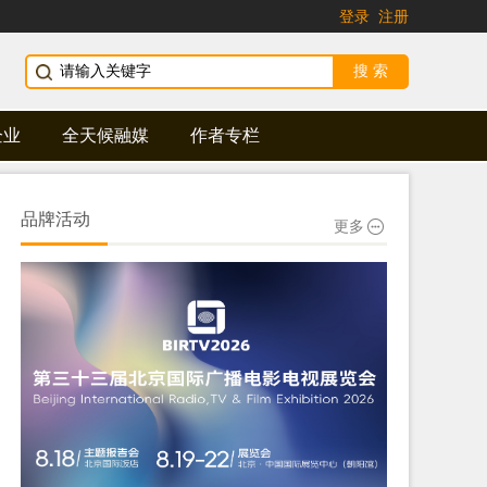
登录
注册
企业
全天候融媒
作者专栏
品牌活动
更多