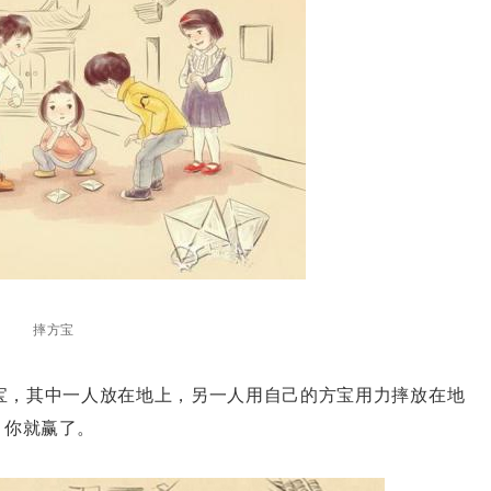
摔方宝
，其中一人放在地上，另一人用自己的方宝用力摔放在地
，你就赢了。