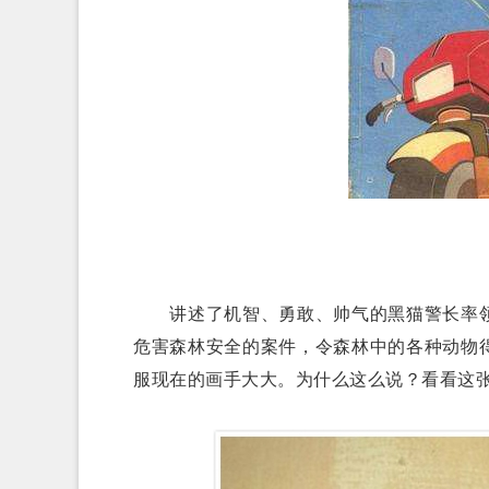
讲述了机智、勇敢、帅气的黑猫警长率领
危害森林安全的案件，令森林中的各种动物
服现在的画手大大。为什么这么说？看看这