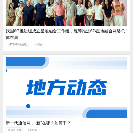
我国6G推进组成立星地融合工作组，统筹推进6G星地融合网络总
体布局
IMT2030推进组
1小时前
新一代通信网，“新”在哪？如何干？
通信产业网
1小时前