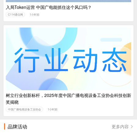
入局Token运营 中国广电能抓住这个风口吗？
C114通信网
1小时前
树立行业创新标杆，2025年度中国广播电视设备工业协会科技创新
奖揭晓
中国广播电视设备工业协会
1小时前
品牌活动
更多内容