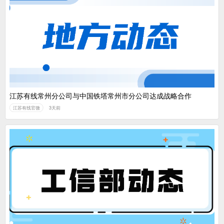
江苏有线常州分公司与中国铁塔常州市分公司达成战略合作
江苏有线官微
3天前