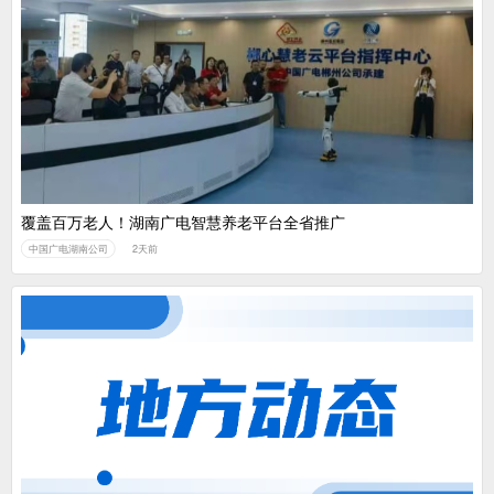
覆盖百万老人！湖南广电智慧养老平台全省推广
中国广电湖南公司
2天前