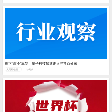
撕下“高冷”标签，量子科技加速走入寻常百姓家
人民邮电报
1小时前