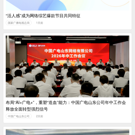
“活人感”成为网络综艺爆款节目共同特征
国家广播电视总局
1天前
布局“AI+广电+”，重塑“造血”能力：中国广电山东公司年中工作会
释放全面转型强烈信号
中国广电山东公司
2天前