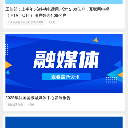
工信部：上半年5G移动电话用户达12.88亿户，互联网电视
（IPTV、OTT）用户数达4.09亿户
工业和信息化部运行监测协调局
3天前
2025年我国县级融媒体中心发展报告
智媒视界杂志
4天前