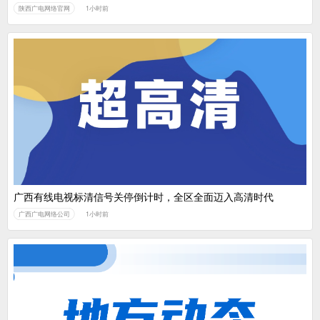
陕西广电网络官网
1小时前
广西有线电视标清信号关停倒计时，全区全面迈入高清时代
广西广电网络公司
1小时前