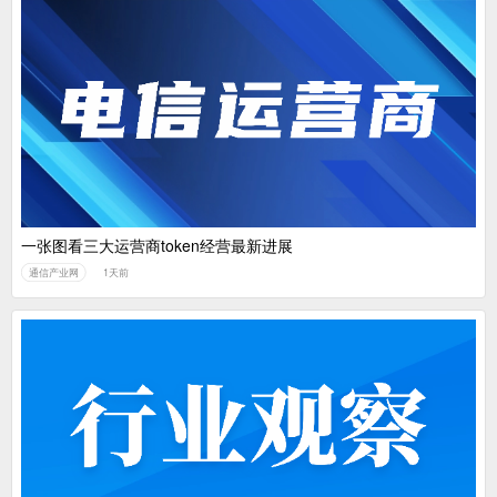
一张图看三大运营商token经营最新进展
通信产业网
1天前