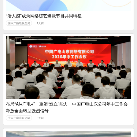
“活人感”成为网络综艺爆款节目共同特征
国家广播电视总局
1天前
布局“AI+广电+”，重塑“造血”能力：中国广电山东公司年中工作会
释放全面转型强烈信号
中国广电山东公司
2天前