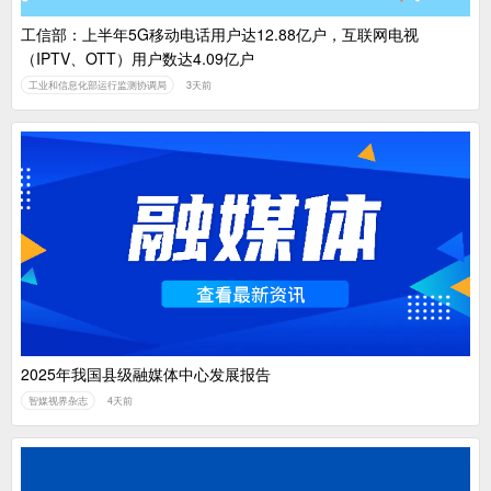
工信部：上半年5G移动电话用户达12.88亿户，互联网电视
（IPTV、OTT）用户数达4.09亿户
工业和信息化部运行监测协调局
3天前
2025年我国县级融媒体中心发展报告
智媒视界杂志
4天前