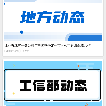
江苏有线常州分公司与中国铁塔常州市分公司达成战略合作
江苏有线官微
3天前