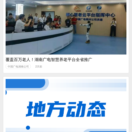
覆盖百万老人！湖南广电智慧养老平台全省推广
中国广电湖南公司
2天前