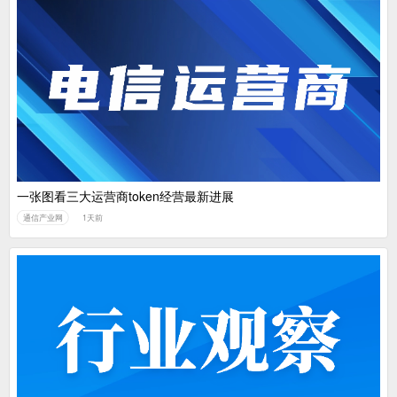
一张图看三大运营商token经营最新进展
通信产业网
1天前