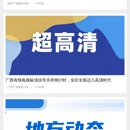
陕西广电网络官网
7小时前
广西有线电视标清信号关停倒计时，全区全面迈入高清时代
广西广电网络公司
7小时前