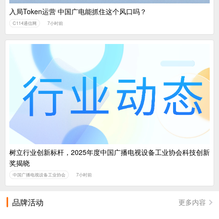
入局Token运营 中国广电能抓住这个风口吗？
C114通信网
7小时前
树立行业创新标杆，2025年度中国广播电视设备工业协会科技创新
奖揭晓
中国广播电视设备工业协会
7小时前
品牌活动
更多内容