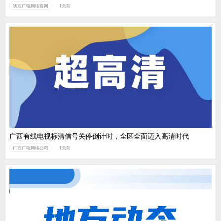
陕西广电网络官网
1天前
广西有线电视标清信号关停倒计时，全区全面迈入高清时代
广西广电网络公司
1天前