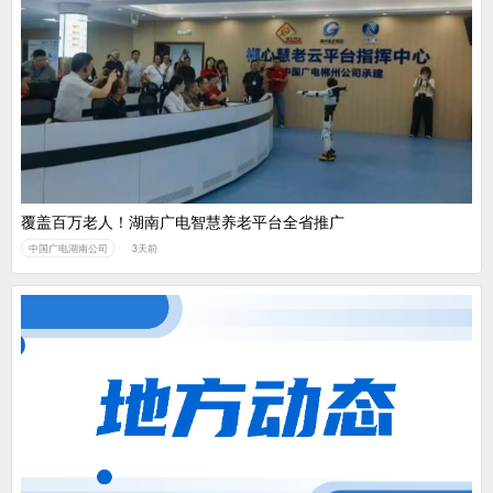
覆盖百万老人！湖南广电智慧养老平台全省推广
中国广电湖南公司
3天前