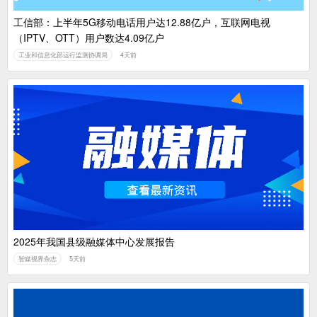
工信部：上半年5G移动电话用户达12.88亿户，互联网电视
（IPTV、OTT）用户数达4.09亿户
工业和信息化部运行监测协调局
4天前
2025年我国县级融媒体中心发展报告
智媒视界杂志
5天前