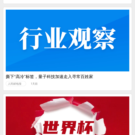
撕下“高冷”标签，量子科技加速走入寻常百姓家
人民邮电报
1天前