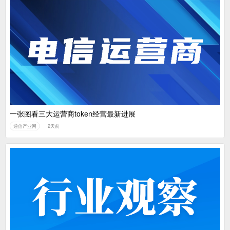
一张图看三大运营商token经营最新进展
通信产业网
2天前