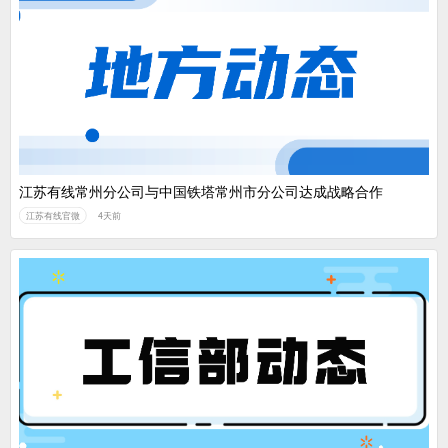
江苏有线常州分公司与中国铁塔常州市分公司达成战略合作
江苏有线官微
4天前