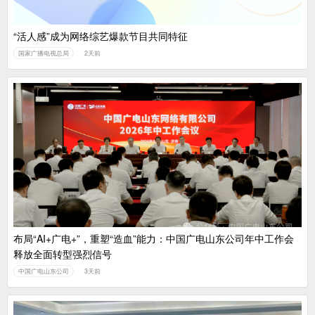
“活人感”成为网络综艺爆款节目共同特征
国家广播电视总局
2天前
布局“AI+广电+”，重塑“造血”能力：中国广电山东公司年中工作会
释放全面转型强烈信号
中国广电山东公司
3天前