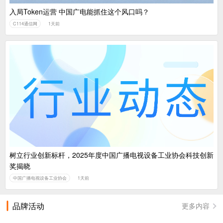
入局Token运营 中国广电能抓住这个风口吗？
C114通信网
1天前
树立行业创新标杆，2025年度中国广播电视设备工业协会科技创新
奖揭晓
中国广播电视设备工业协会
1天前
品牌活动
更多内容