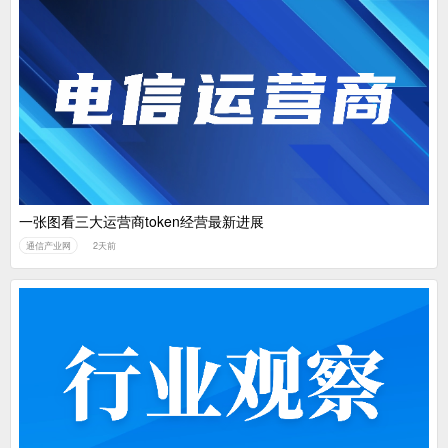
一张图看三大运营商token经营最新进展
通信产业网
2天前