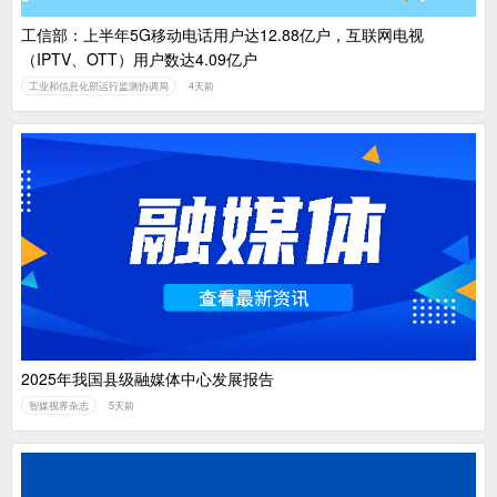
工信部：上半年5G移动电话用户达12.88亿户，互联网电视
（IPTV、OTT）用户数达4.09亿户
工业和信息化部运行监测协调局
4天前
2025年我国县级融媒体中心发展报告
智媒视界杂志
5天前