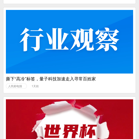
撕下“高冷”标签，量子科技加速走入寻常百姓家
人民邮电报
1天前