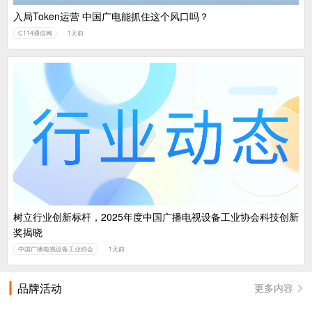
入局Token运营 中国广电能抓住这个风口吗？
C114通信网
1天前
树立行业创新标杆，2025年度中国广播电视设备工业协会科技创新
奖揭晓
中国广播电视设备工业协会
1天前
品牌活动
更多内容