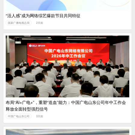
“活人感”成为网络综艺爆款节目共同特征
国家广播电视总局
2天前
布局“AI+广电+”，重塑“造血”能力：中国广电山东公司年中工作会
释放全面转型强烈信号
中国广电山东公司
3天前