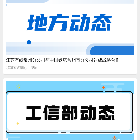
江苏有线常州分公司与中国铁塔常州市分公司达成战略合作
江苏有线官微
4天前