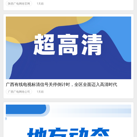
陕西广电网络官网
1天前
广西有线电视标清信号关停倒计时，全区全面迈入高清时代
广西广电网络公司
1天前