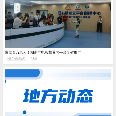
覆盖百万老人！湖南广电智慧养老平台全省推广
中国广电湖南公司
3天前