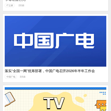
IT之家
2天前
落实“全国一网”统筹部署，中国广电召开2026年半年工作会
中国广电
3天前