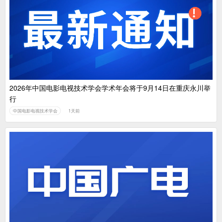
2026年中国电影电视技术学会学术年会将于9月14日在重庆永川举
行
中国电影电视技术学会
1天前