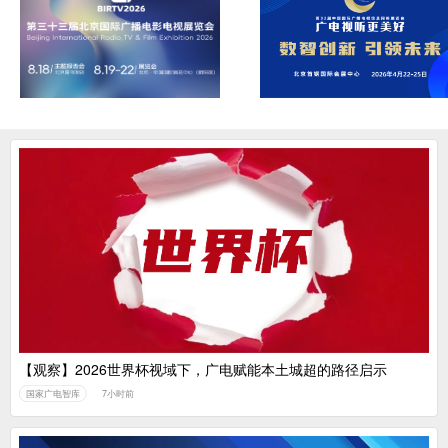
【观察】2026世界杯视域下，广电赋能本土城超的路径启示
国家广电智库
7小时前