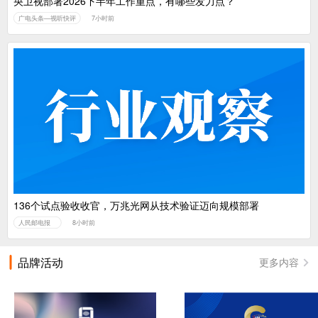
央卫视部署2026下半年工作重点，有哪些发力点？
广电头条—视听快评
7小时前
136个试点验收收官，万兆光网从技术验证迈向规模部署
人民邮电报
8小时前
品牌活动
更多内容