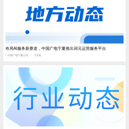
布局AI服务新赛道，中国广电宁夏推出词元运营服务平台
中国广电宁夏公司
2天前