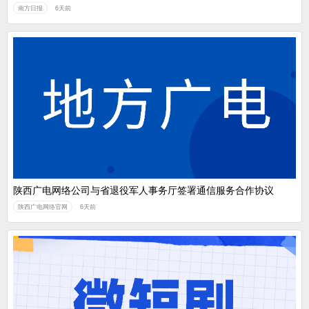
南方日报
6天前
陕西广电网络公司与省退役军人事务厅签署通信服务合作协议
陕西广电网络官网
6天前