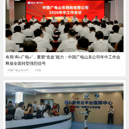
布局“AI+广电+”，重塑“造血”能力：中国广电山东公司年中工作会
释放全面转型强烈信号
中国广电山东公司
1天前