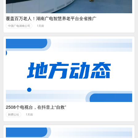
覆盖百万老人！湖南广电智慧养老平台全省推广
中国广电湖南公司
1天前
2508个电视台，在抖音上“自救”
刺猬公社
1天前