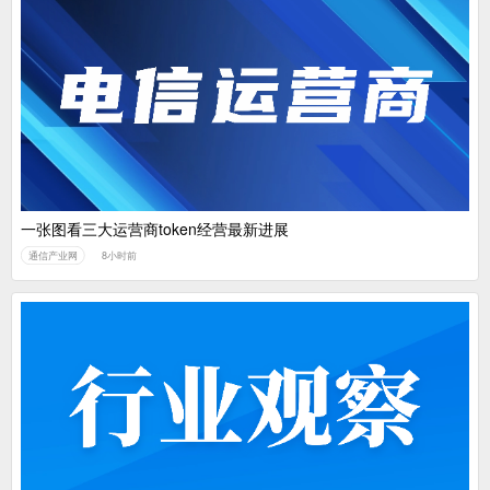
一张图看三大运营商token经营最新进展
通信产业网
8小时前