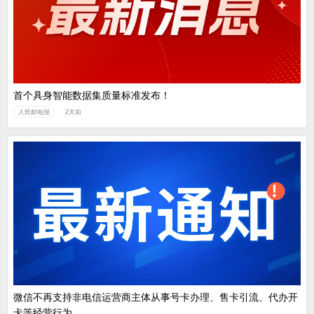
首个具身智能数据集质量标准发布！
人民邮电报
2天前
微信不再支持非电信运营商主体从事号卡办理、售卡引流、代办开
卡等经营行为