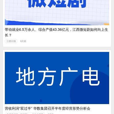
带动就业6.5万余人、综合产值43.36亿元，江西微短剧如何向上生
长？
江西日报
6天前
营收利润“双过半” 华数集团召开半年度经营形势分析会