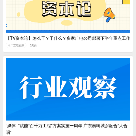
【TV资本论】怎么干？干什么？多家广电公司部署下半年重点工作
中广互联独家
5天前
“媒体+”赋能“百千万工程”方案实施一周年 广东奏响城乡融合“大合
唱”