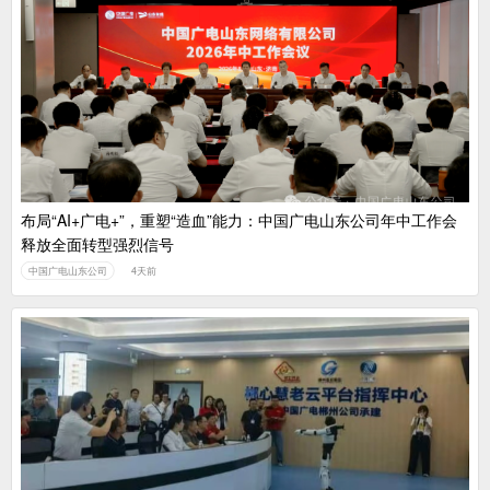
布局“AI+广电+”，重塑“造血”能力：中国广电山东公司年中工作会
释放全面转型强烈信号
中国广电山东公司
4天前