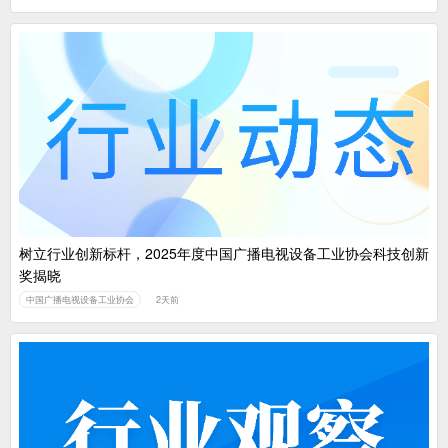
树立行业创新标杆，2025年度中国广播电视设备工业协会科技创新
奖揭晓
中国广播电视设备工业协会
2天前