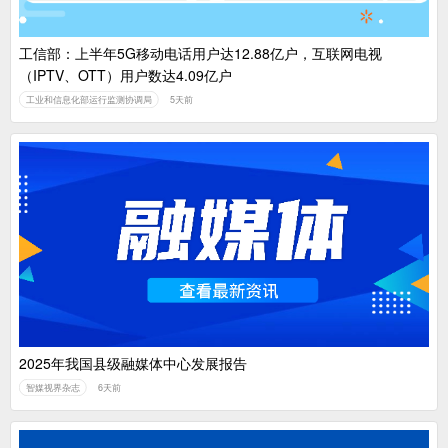
工信部：上半年5G移动电话用户达12.88亿户，互联网电视
（IPTV、OTT）用户数达4.09亿户
工业和信息化部运行监测协调局
5天前
2025年我国县级融媒体中心发展报告
智媒视界杂志
6天前