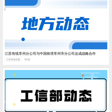
江苏有线常州分公司与中国铁塔常州市分公司达成战略合作
江苏有线官微
5天前