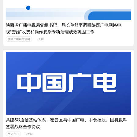
陕西省广播电视局党组书记、局长单舒平调研陕西广电网络电
视“套娃”收费和操作复杂专项治理成效巩固工作
陕西广电网络官网
2天前
共建5G通信基站体系，密云区与中国广电、中食控股、国机数科
签署战略合作协议
生态密云
2天前