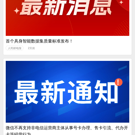
首个具身智能数据集质量标准发布！
人民邮电报
2天前
微信不再支持非电信运营商主体从事号卡办理、售卡引流、代办开
卡等经营行为