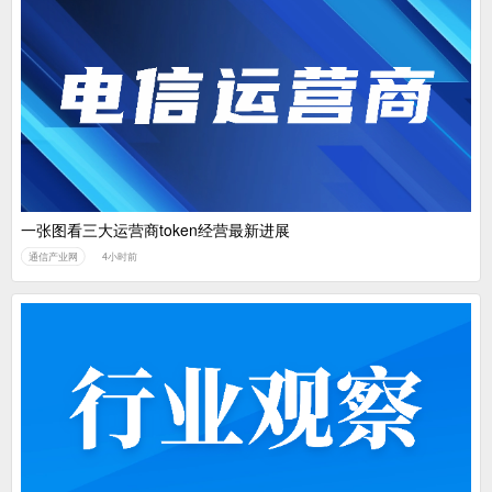
一张图看三大运营商token经营最新进展
通信产业网
4小时前