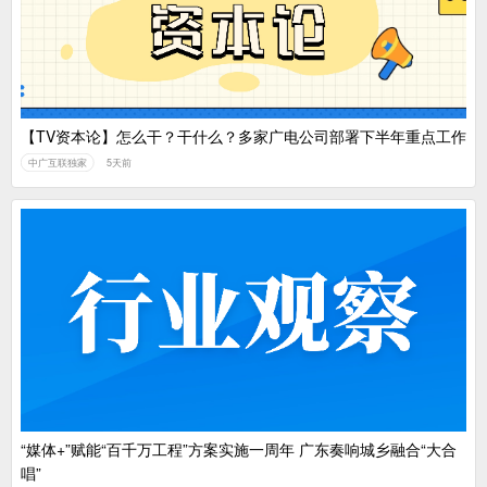
【TV资本论】怎么干？干什么？多家广电公司部署下半年重点工作
中广互联独家
5天前
“媒体+”赋能“百千万工程”方案实施一周年 广东奏响城乡融合“大合
唱”