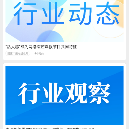
广电总局对互联网电视自动续费专项治理
中国广电：编制一体化电视技术标准白皮书
“活人感”成为网络综艺爆款节目共同特征
国家广播电视总局
4小时前