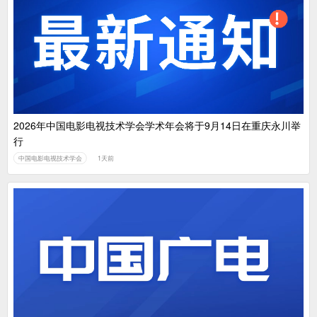
2026年中国电影电视技术学会学术年会将于9月14日在重庆永川举
行
中国电影电视技术学会
1天前