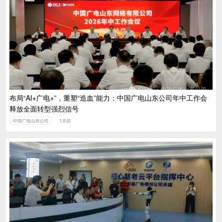
布局“AI+广电+”，重塑“造血”能力：中国广电山东公司年中工作会
释放全面转型强烈信号
中国广电山东公司
1天前