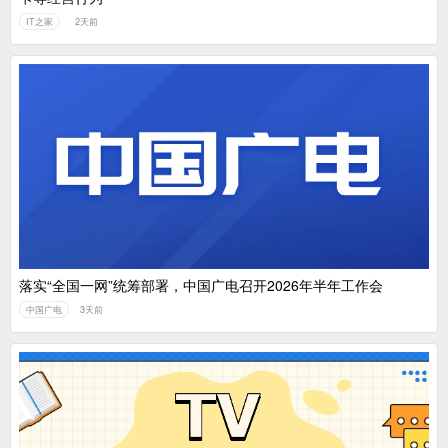
IT之家
2天前
落实“全国一网”统筹部署，中国广电召开2026年半年工作会
中国广电
3天前