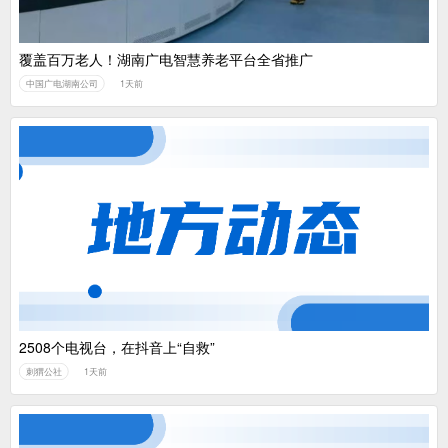
覆盖百万老人！湖南广电智慧养老平台全省推广
中国广电湖南公司
1天前
2508个电视台，在抖音上“自救”
刺猬公社
1天前