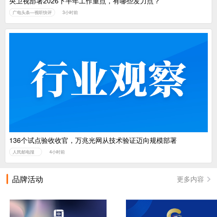
央卫视部署2026下半年工作重点，有哪些发力点？
广电头条—视听快评
3小时前
136个试点验收收官，万兆光网从技术验证迈向规模部署
人民邮电报
4小时前
品牌活动
更多内容