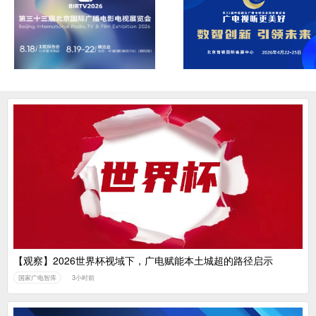
【观察】2026世界杯视域下，广电赋能本土城超的路径启示
国家广电智库
3小时前