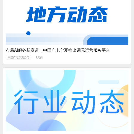
布局AI服务新赛道，中国广电宁夏推出词元运营服务平台
中国广电宁夏公司
2天前