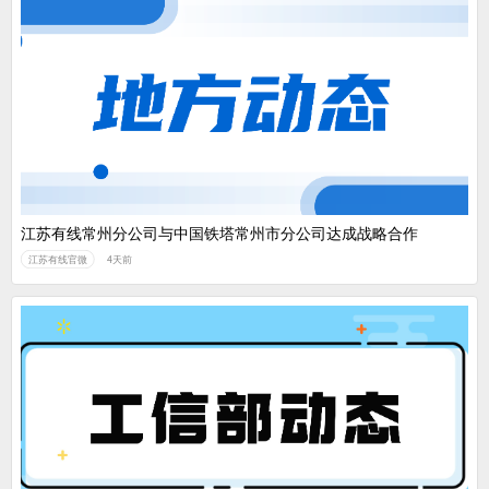
江苏有线常州分公司与中国铁塔常州市分公司达成战略合作
江苏有线官微
4天前