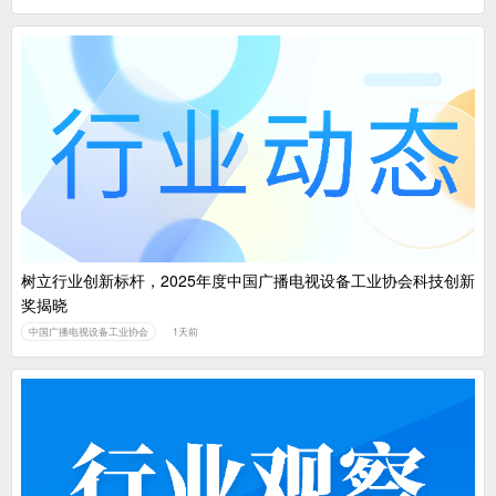
树立行业创新标杆，2025年度中国广播电视设备工业协会科技创新
奖揭晓
中国广播电视设备工业协会
1天前