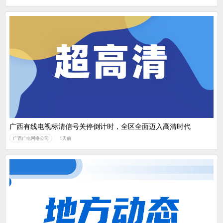
广西有线电视标清信号关停倒计时，全区全面迈入高清时代
广西广电网络公司
1天前