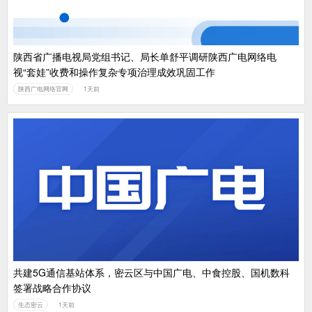
陕西省广播电视局党组书记、局长单舒平调研陕西广电网络电
视“套娃”收费和操作复杂专项治理成效巩固工作
陕西广电网络官网
1天前
共建5G通信基站体系，密云区与中国广电、中食控股、国机数科
签署战略合作协议
生态密云
1天前