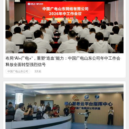
布局“AI+广电+”，重塑“造血”能力：中国广电山东公司年中工作会
释放全面转型强烈信号
中国广电山东公司
3天前