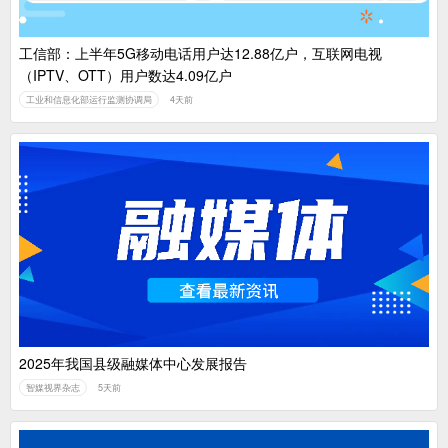
工信部：上半年5G移动电话用户达12.88亿户，互联网电视
（IPTV、OTT）用户数达4.09亿户
工业和信息化部运行监测协调局
4天前
2025年我国县级融媒体中心发展报告
智媒视界杂志
5天前