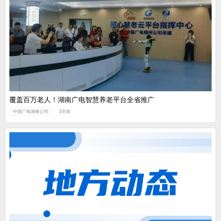
覆盖百万老人！湖南广电智慧养老平台全省推广
中国广电湖南公司
3天前