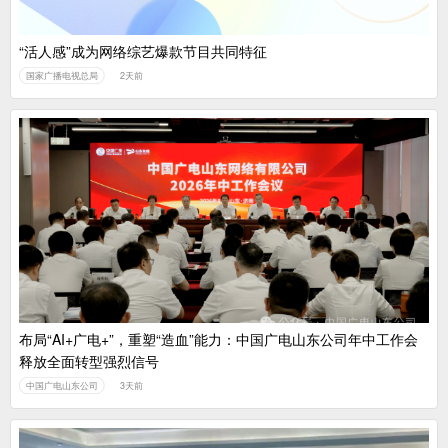
“活人感”成为网络综艺爆款节目共同特征
国家广播电视总局
2天前
布局“AI+广电+”，重塑“造血”能力：中国广电山东公司年中工作会
释放全面转型强烈信号
中国广电山东公司
3天前