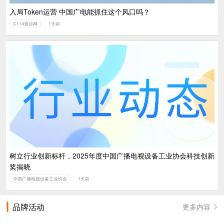
入局Token运营 中国广电能抓住这个风口吗？
C114通信网
1天前
树立行业创新标杆，2025年度中国广播电视设备工业协会科技创新
奖揭晓
中国广播电视设备工业协会
1天前
品牌活动
更多内容