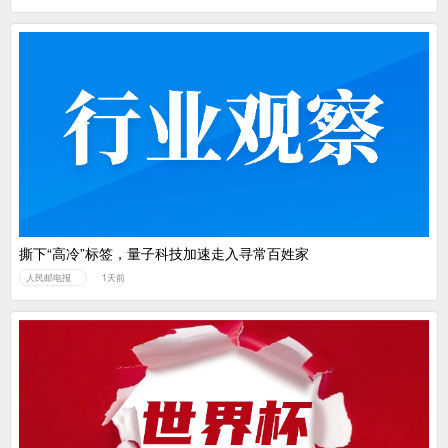
撕下“高冷”标签，量子科技加速走入寻常百姓家
人民邮电报
1天前