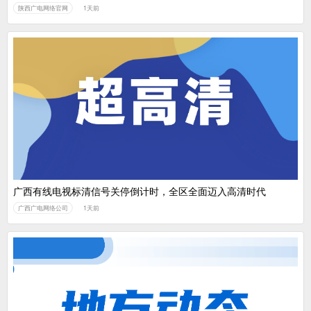
陕西广电网络官网
1天前
广西有线电视标清信号关停倒计时，全区全面迈入高清时代
广西广电网络公司
1天前