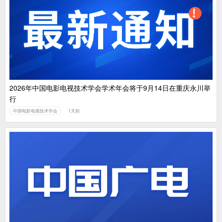
2026年中国电影电视技术学会学术年会将于9月14日在重庆永川举
行
中国电影电视技术学会
1天前