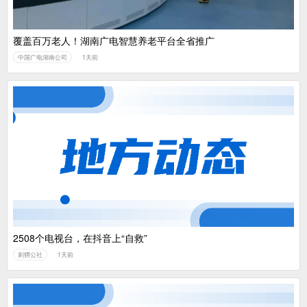
覆盖百万老人！湖南广电智慧养老平台全省推广
中国广电湖南公司
1天前
2508个电视台，在抖音上“自救”
刺猬公社
1天前