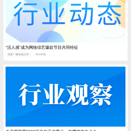
“活人感”成为网络综艺爆款节目共同特征
国家广播电视总局
16小时前