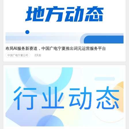
布局AI服务新赛道，中国广电宁夏推出词元运营服务平台
中国广电宁夏公司
2天前