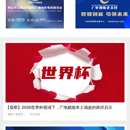
【观察】2026世界杯视域下，广电赋能本土城超的路径启示
国家广电智库
16小时前