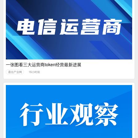
一张图看三大运营商token经营最新进展
通信产业网
16小时前