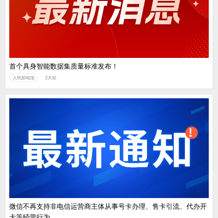
首个具身智能数据集质量标准发布！
人民邮电报
2天前
微信不再支持非电信运营商主体从事号卡办理、售卡引流、代办开
卡等经营行为