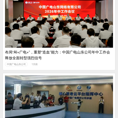
布局“AI+广电+”，重塑“造血”能力：中国广电山东公司年中工作会
释放全面转型强烈信号
中国广电山东公司
1天前