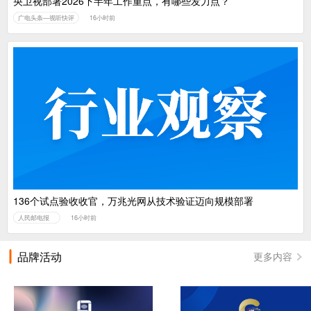
央卫视部署2026下半年工作重点，有哪些发力点？
广电头条—视听快评
16小时前
136个试点验收收官，万兆光网从技术验证迈向规模部署
人民邮电报
16小时前
品牌活动
更多内容