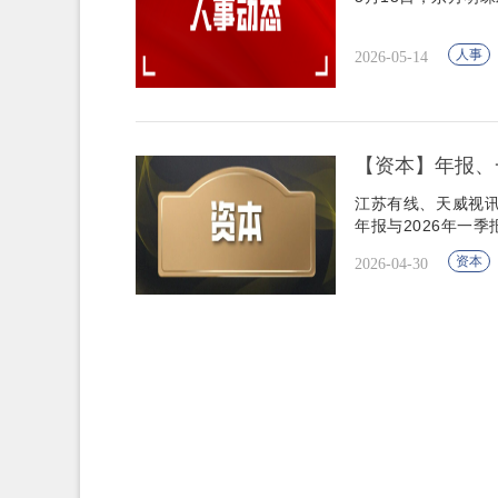
人事
2026-05-14
【资本】年报、
江苏有线、天威视讯
年报与2026年一季
资本
2026-04-30