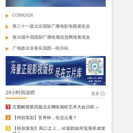
CCBN2026
第三十一届北京国际广播电影电视展览会
第30届中国国际广播电视信息网络展览会
广电政企业务实战团—绍兴站
24小时阅读榜
更多
五图解锁第四届北京网络视听艺术大会日程→
【特别策划】世界杯，你怎么看？
【特别策划】风口之上，AI漫剧如何实现长效发