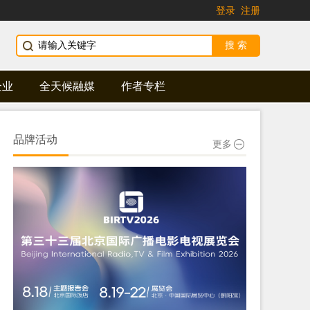
登录
注册
企业
全天候融媒
作者专栏
品牌活动
更多