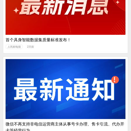
首个具身智能数据集质量标准发布！
人民邮电报
2天前
微信不再支持非电信运营商主体从事号卡办理、售卡引流、代办开
卡等经营行为