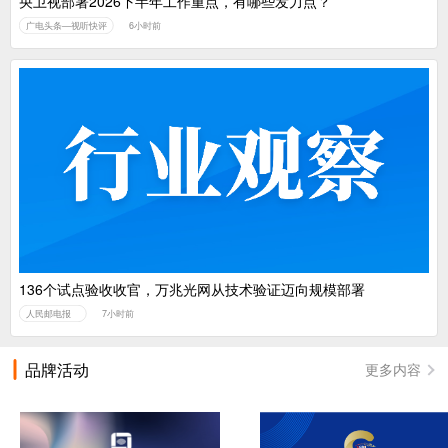
央卫视部署2026下半年工作重点，有哪些发力点？
广电头条—视听快评
6小时前
136个试点验收收官，万兆光网从技术验证迈向规模部署
人民邮电报
7小时前
品牌活动
更多内容