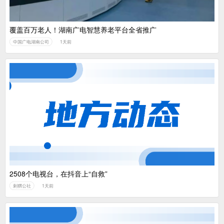
覆盖百万老人！湖南广电智慧养老平台全省推广
中国广电湖南公司
1天前
2508个电视台，在抖音上“自救”
刺猬公社
1天前