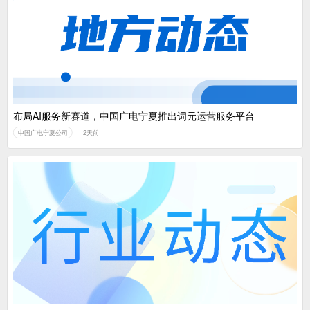
布局AI服务新赛道，中国广电宁夏推出词元运营服务平台
中国广电宁夏公司
2天前