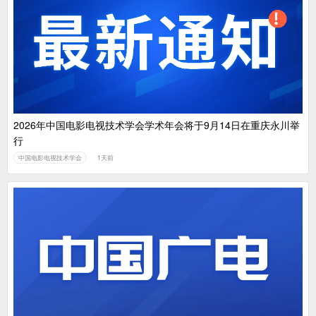
2026年中国电影电视技术学会学术年会将于9月14日在重庆永川举
行
中国电影电视技术学会
1天前