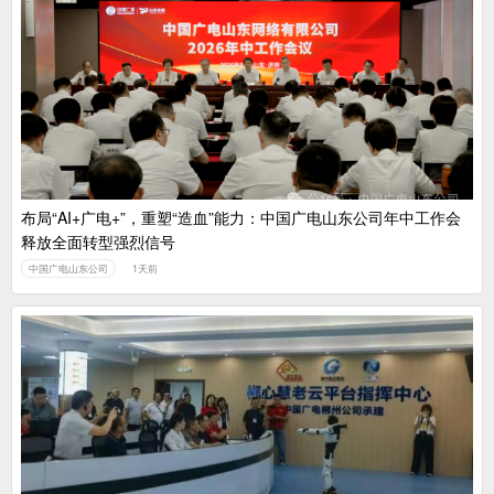
布局“AI+广电+”，重塑“造血”能力：中国广电山东公司年中工作会
释放全面转型强烈信号
中国广电山东公司
1天前