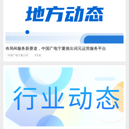
布局AI服务新赛道，中国广电宁夏推出词元运营服务平台
中国广电宁夏公司
2天前