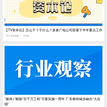
【TV资本论】怎么干？干什么？多家广电公司部署下半年重点工作
中广互联独家
5天前
“媒体+”赋能“百千万工程”方案实施一周年 广东奏响城乡融合“大合
唱”