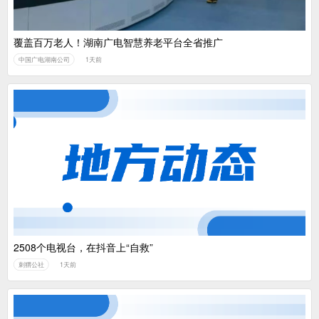
覆盖百万老人！湖南广电智慧养老平台全省推广
中国广电湖南公司
1天前
2508个电视台，在抖音上“自救”
刺猬公社
1天前