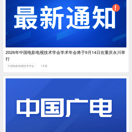
2026年中国电影电视技术学会学术年会将于9月14日在重庆永川举
行
中国电影电视技术学会
1天前