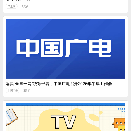
IT之家
2天前
落实“全国一网”统筹部署，中国广电召开2026年半年工作会
中国广电
3天前