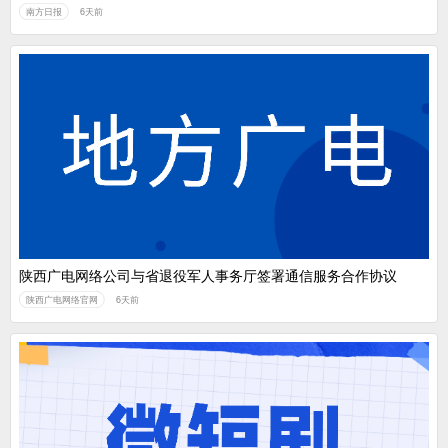
南方日报
6天前
陕西广电网络公司与省退役军人事务厅签署通信服务合作协议
陕西广电网络官网
6天前