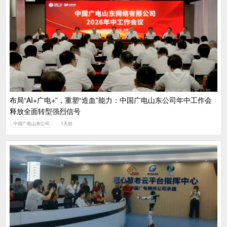
布局“AI+广电+”，重塑“造血”能力：中国广电山东公司年中工作会
释放全面转型强烈信号
中国广电山东公司
1天前