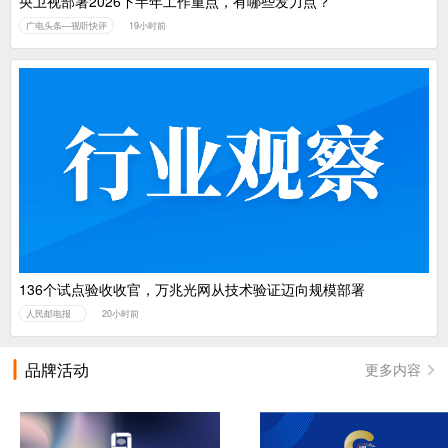
央卫视部署2026下半年工作重点，有哪些发力点？
广电头条—视听快评
19小时前
136个试点验收收官，万兆光网从技术验证迈向规模部署
人民邮电报
20小时前
品牌活动
更多内容