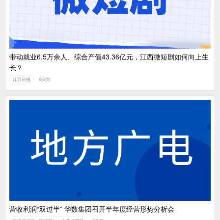
带动就业6.5万余人、综合产值43.36亿元，江西微短剧如何向上生
长？
江西日报
6天前
营收利润“双过半” 华数集团召开半年度经营形势分析会