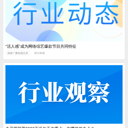
中国广电：编制一体化电视技术标准白皮书
“活人感”成为网络综艺爆款节目共同特征
国家广播电视总局
20小时前