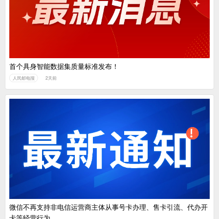
首个具身智能数据集质量标准发布！
人民邮电报
2天前
微信不再支持非电信运营商主体从事号卡办理、售卡引流、代办开
卡等经营行为