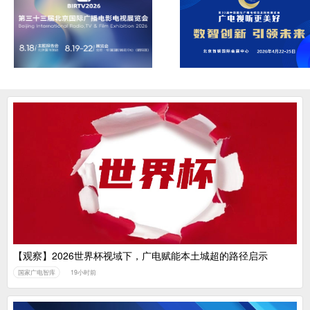
【观察】2026世界杯视域下，广电赋能本土城超的路径启示
国家广电智库
19小时前