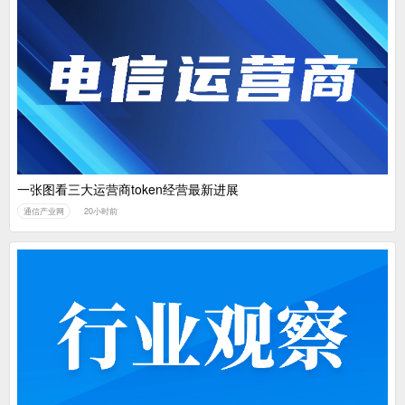
一张图看三大运营商token经营最新进展
通信产业网
20小时前