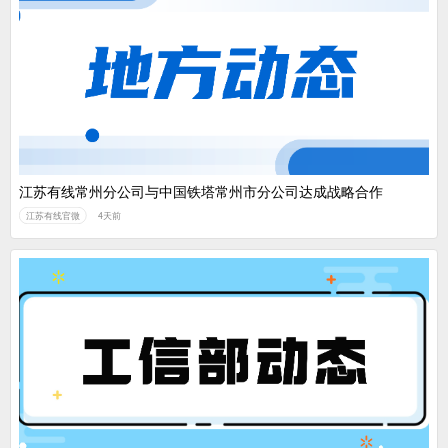
江苏有线常州分公司与中国铁塔常州市分公司达成战略合作
江苏有线官微
4天前