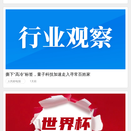
撕下“高冷”标签，量子科技加速走入寻常百姓家
人民邮电报
1天前