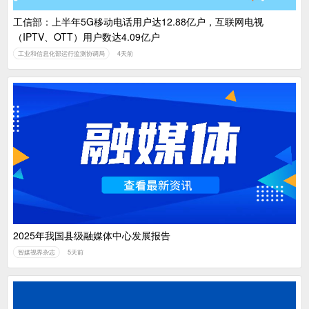
工信部：上半年5G移动电话用户达12.88亿户，互联网电视
（IPTV、OTT）用户数达4.09亿户
工业和信息化部运行监测协调局
4天前
2025年我国县级融媒体中心发展报告
智媒视界杂志
5天前