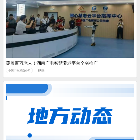
覆盖百万老人！湖南广电智慧养老平台全省推广
中国广电湖南公司
3天前