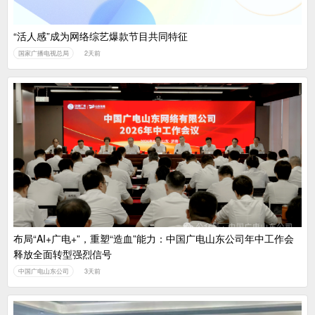
“活人感”成为网络综艺爆款节目共同特征
国家广播电视总局
2天前
布局“AI+广电+”，重塑“造血”能力：中国广电山东公司年中工作会
释放全面转型强烈信号
中国广电山东公司
3天前