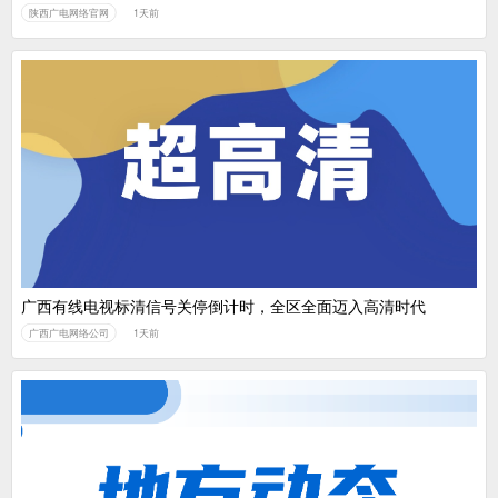
陕西广电网络官网
1天前
广西有线电视标清信号关停倒计时，全区全面迈入高清时代
广西广电网络公司
1天前