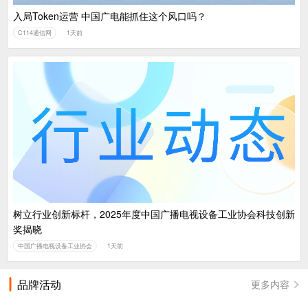
入局Token运营 中国广电能抓住这个风口吗？
C114通信网
1天前
树立行业创新标杆，2025年度中国广播电视设备工业协会科技创新
奖揭晓
中国广播电视设备工业协会
1天前
品牌活动
更多内容