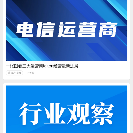
一张图看三大运营商token经营最新进展
通信产业网
2天前