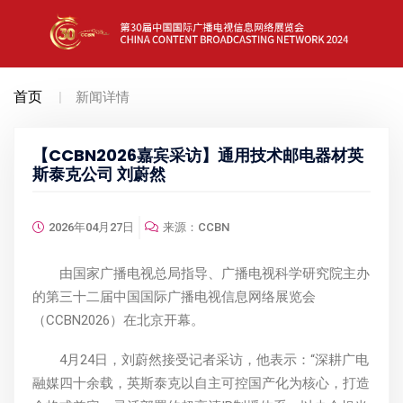
首页
新闻详情
【CCBN2026嘉宾采访】通用技术邮电器材英
斯泰克公司 刘蔚然
2026年04月27日
来源：CCBN
由国家广播电视总局指导、广播电视科学研究院主办
的第三十二届中国国际广播电视信息网络展览会
（CCBN2026）在北京开幕。
4月24日，刘蔚然接受记者采访，他表示：“深耕广电
融媒四十余载，英斯泰克以自主可控国产化为核心，打造