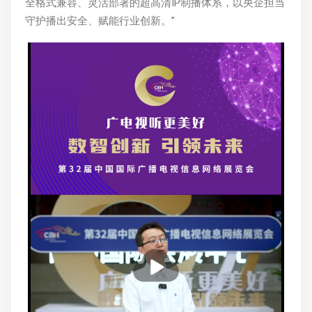
全格式兼容、灵活部署的超高清IP制播体系，以央企担当
守护播出安全、赋能行业创新。”