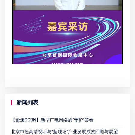
新闻列表
【聚焦CCBN】新型广电网络的“守护”答卷
北京市超高清视听与“超现场”产业发展成效回顾与展望