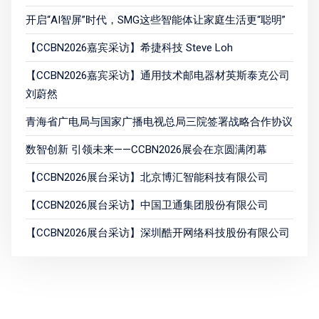
开启“AI智屏”时代，SMG这些智能体让家庭生活更“聪明”
【CCBN2026嘉宾采访】希捷科技 Steve Loh
【CCBN2026嘉宾采访】通用技术邮电器材英斯泰克公司
刘蔚然
青海省广电局与国家广播电视总局三院签署战略合作协议
数智创新 引领未来——CCBN2026展会在京圆满闭幕
【CCBN2026展台采访】北京博汇智能科技有限公司
【CCBN2026展台采访】中国卫通集团股份有限公司
【CCBN2026展台采访】深圳酷开网络科技股份有限公司