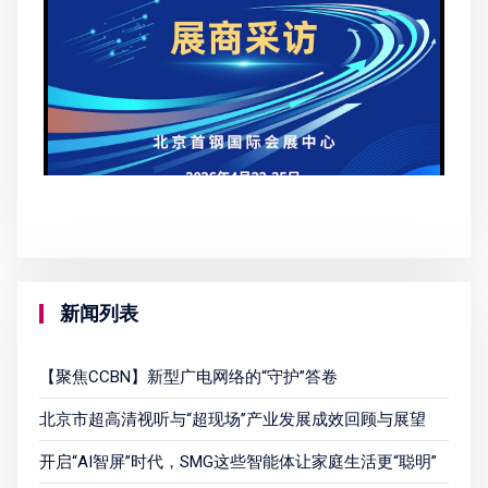
新闻列表
【聚焦CCBN】新型广电网络的“守护”答卷
北京市超高清视听与“超现场”产业发展成效回顾与展望
开启“AI智屏”时代，SMG这些智能体让家庭生活更“聪明”