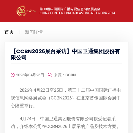
首页
新闻详情
【CCBN2026展台采访】中国卫通集团股份有
限公司
2026年04月25日
来源：CCBN
2026年4月22日至25日，第三十二届中国国际广播电
视信息网络展览会（CCBN2026）在北京首钢国际会展中
心隆重举行。
4月24日，中国卫通集团股份有限公司接受记者采
访，介绍本公司在CCBN2026上展示的产品及技术方案。