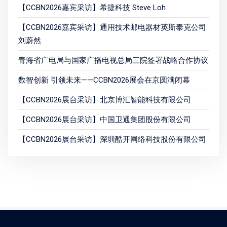
【CCBN2026嘉宾采访】希捷科技 Steve Loh
【CCBN2026嘉宾采访】通用技术邮电器材英斯泰克公司
刘蔚然
青海省广电局与国家广播电视总局三院签署战略合作协议
数智创新 引领未来——CCBN2026展会在京圆满闭幕
【CCBN2026展台采访】北京博汇智能科技有限公司
【CCBN2026展台采访】中国卫通集团股份有限公司
【CCBN2026展台采访】深圳酷开网络科技股份有限公司