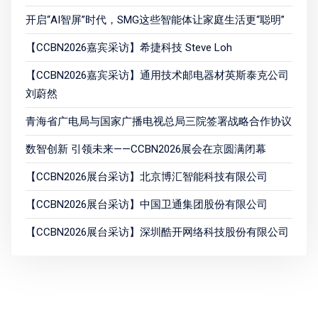
开启“AI智屏”时代，SMG这些智能体让家庭生活更“聪明”
【CCBN2026嘉宾采访】希捷科技 Steve Loh
【CCBN2026嘉宾采访】通用技术邮电器材英斯泰克公司
刘蔚然
青海省广电局与国家广播电视总局三院签署战略合作协议
数智创新 引领未来——CCBN2026展会在京圆满闭幕
【CCBN2026展台采访】北京博汇智能科技有限公司
【CCBN2026展台采访】中国卫通集团股份有限公司
【CCBN2026展台采访】深圳酷开网络科技股份有限公司