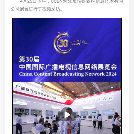
4月25日下午，CCBN对北京瑞得霖科信息技术有限
公司展台进行了视频采访。