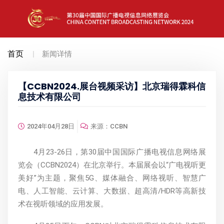
首页
新闻详情
【CCBN2024.展台视频采访】北京瑞得霖科信
息技术有限公司
2024年04月28日
来源：CCBN
4月23-26日，第30届中国国际广播电视信息网络展
览会（CCBN2024）在北京举行。本届展会以“广电视听更
美好”为主题，聚焦5G、媒体融合、网络视听、智慧广
电、人工智能、云计算、大数据、超高清/HDR等高新技
术在视听领域的应用发展。