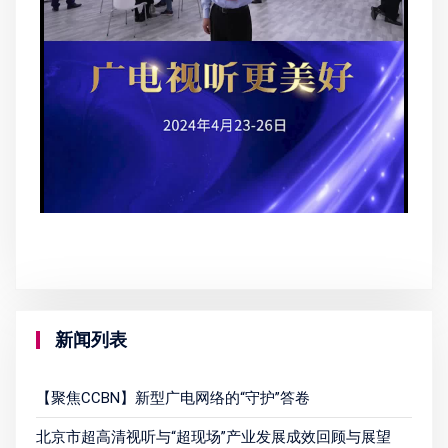
新闻列表
【聚焦CCBN】新型广电网络的“守护”答卷
北京市超高清视听与“超现场”产业发展成效回顾与展望