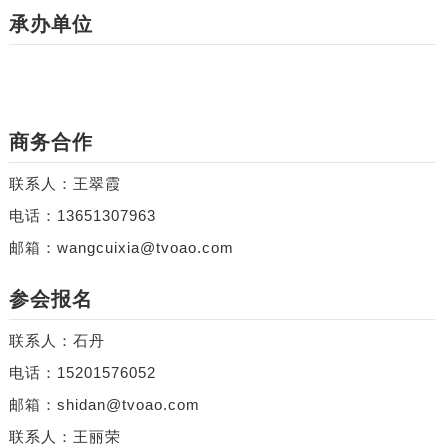
承办单位
商务合作
联系人：王翠霞
电话：13651307963
邮箱：wangcuixia@tvoao.com
参会报名
联系人：石丹
电话：15201576052
邮箱：shidan@tvoao.com
联系人：王丽荣