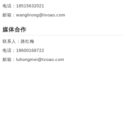
电话：18515632021
邮箱：wanglirong@tvoao.com
媒体合作
联系人：路红梅
电话：18600168722
邮箱：luhongmei@tvoao.com