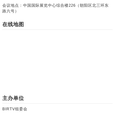
会议地点：中国国际展览中心综合楼226（朝阳区北三环东
路六号）
在线地图
主办单位
BIRTV组委会