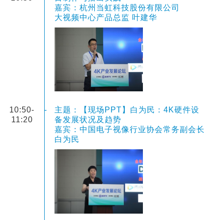
嘉宾：杭州当虹科技股份有限公司
大视频中心产品总监 叶建华
10:50-
-
主题：【现场PPT】白为民：4K硬件设
11:20
备发展状况及趋势
嘉宾：中国电子视像行业协会常务副会长
白为民