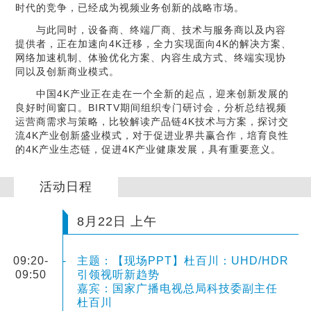
时代的竞争，已经成为视频业务创新的战略市场。
与此同时，设备商、终端厂商、技术与服务商以及内容
提供者，正在加速向4K迁移，全力实现面向4K的解决方案、
网络加速机制、体验优化方案、内容生成方式、终端实现协
同以及创新商业模式。
中国4K产业正在走在一个全新的起点，迎来创新发展的
良好时间窗口。BIRTV期间组织专门研讨会，分析总结视频
运营商需求与策略，比较解读产品链4K技术与方案，探讨交
流4K产业创新盛业模式，对于促进业界共赢合作，培育良性
的4K产业生态链，促进4K产业健康发展，具有重要意义。
活动日程
8月22日 上午
09:20-
-
主题：【现场PPT】杜百川：UHD/HDR
09:50
引领视听新趋势
嘉宾：国家广播电视总局科技委副主任
杜百川