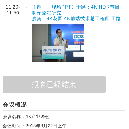
11:20-
-
主题：【现场PPT】于路：4K HDR节目
11:50
制作流程研究
嘉宾：4K花园 4K前端技术总工程师 于路
报名已经结束
会议概况
会议名称：4K产业峰会
会议时间：2018年8月22日上午