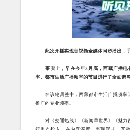
此次开播实现音视频全媒体同步播出，手
事实上，早在今年3月底，西藏广播电视
率、都市生活广播频率的节目进行了全面调
在该轮调整中，西藏都市生活广播频率
推广的专业频率。
对《交通热线》《新闻早世界》《魅力西
行重点投入，在内容深度、表现形式、互动