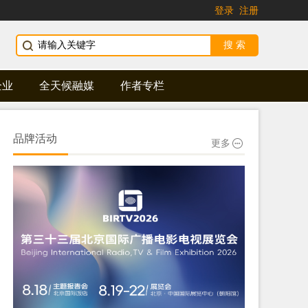
登录
注册
企业
全天候融媒
作者专栏
品牌活动
更多