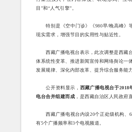
目”和“人气引擎”。
特别是《空中门诊》《980早/晚高峰
现实需求，增强节目的实用性与贴近性。
西藏广播电视台表示，此次调整是西藏
体系统性变革、推进新闻宣传和网络舆论一
发展规律、深化内部改革、提升综合服务能
公开资料显示，
西藏广播电视台于2018
电台合并组建
而成
，是西藏自治区人民政府
西藏广播电视台内设20个正处级机构、
有5个广播频率和3个电视频道。