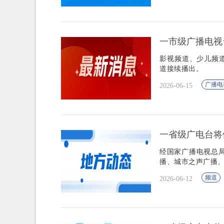
一市级广播电视
影视频道、少儿频
道接续播出。
广播电
2026-06-15
一省级广电台将
经国家广播电视总
播、城市之声广播
频道
2026-06-12