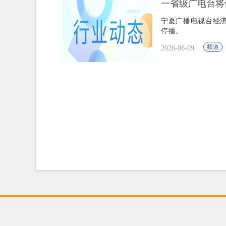
一省级广电台将
宁夏广播电视台经济
停播。
频道
2026-06-09