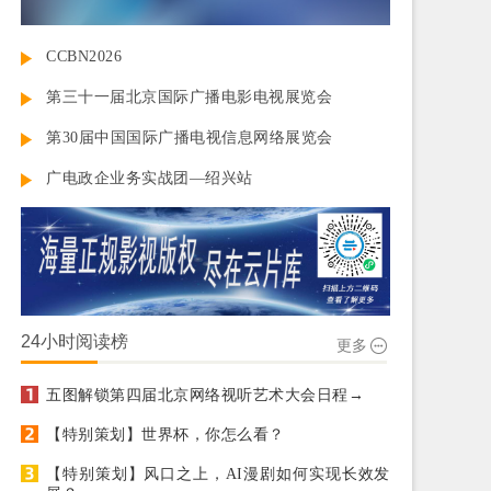
CCBN2026
第三十一届北京国际广播电影电视展览会
第30届中国国际广播电视信息网络展览会
广电政企业务实战团—绍兴站
24小时阅读榜
更多
五图解锁第四届北京网络视听艺术大会日程→
【特别策划】世界杯，你怎么看？
【特别策划】风口之上，AI漫剧如何实现长效发