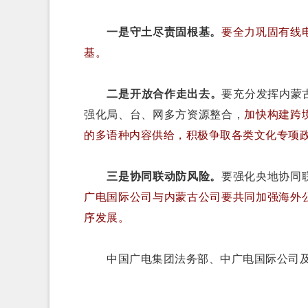
一是守土尽责固根基。
要全力巩固有线
基。
二是开放合作走出去。
要充分发挥内蒙
强化局、台、网多方资源整合，
加快构建跨
的多语种内容供给，积极争取各类文化专项
三是协同联动防风险。
要强化央地协同
广电国际公司与内蒙古公司要共同加强海外
序发展。
中国广电集团法务部、中广电国际公司及