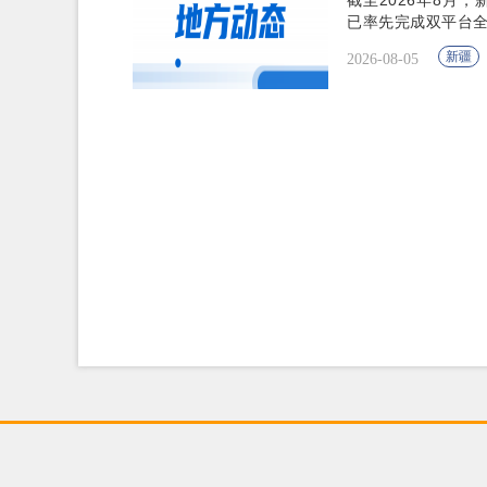
截至2026年8月，
已率先完成双平台
新疆
2026-08-05