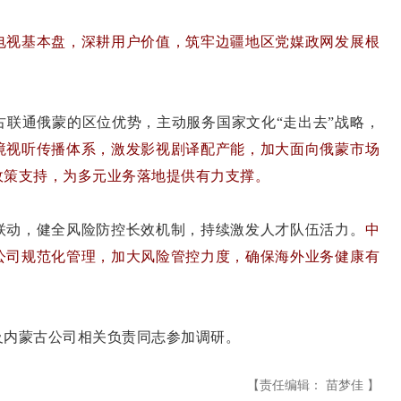
电视基本盘，深耕用户价值，筑牢边疆地区党媒政网发展根
古联通俄蒙的区位优势，主动服务国家文化“走出去”战略，
境视听传播体系，激发影视剧译配产能，加大面向俄蒙市场
政策支持，为多元业务落地提供有力支撑。
联动，健全风险防控长效机制，持续激发人才队伍活力。
中
公司规范化管理，加大风险管控力度，确保海外业务健康有
内蒙古公司相关负责同志参加调研。
【责任编辑： 苗梦佳 】