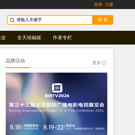
登录
注册
企业
全天候融媒
作者专栏
品牌活动
更多