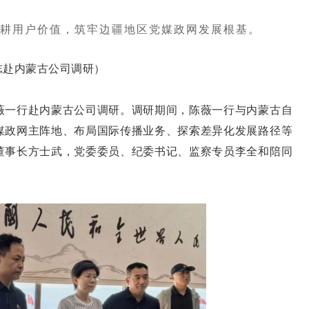
耕用户价值，筑牢边疆地区党媒政网发展根基。
赴内蒙古公司调研）
一行赴内蒙古公司调研。调研期间，陈薇一行与内蒙古自
媒政网主阵地、布局国际传播业务、探索差异化发展路径等
董事长方士武，党委委员、纪委书记、监察专员李全和陪同