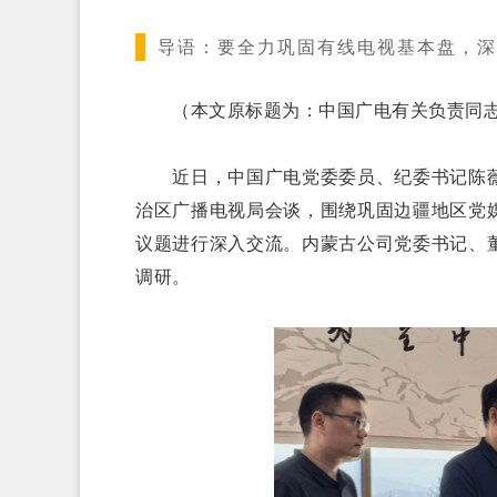
导语：
要全力巩固有线电视基本盘，深
（本文原标题为：中国广电有关负责同志
近日，中国广电党委委员、纪委书记陈薇
治区广播电视局会谈，围绕巩固边疆地区党
议题进行深入交流。内蒙古公司党委书记、
调研。