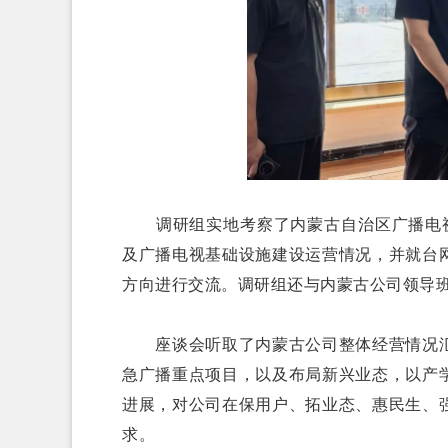
调研组实地考察了内蒙古自治区广播电视局
及广播电视基础设施建设运营情况，并就台
方向进行交流。调研组还与内蒙古公司领导
座谈会听取了内蒙古公司整体经营情况汇
急广播重点项目，以及布局新兴业态，以产
进展，对公司在保用户、拓业态、惠民生、
求。