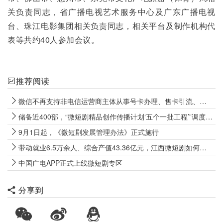
关负责同志，省广播电视艺术服务中心及广东广播电视
台、珠江电影集团相关负责同志，相关平台及制作机构代
表等共约40人参加会议。
推荐阅读
微信不再支持非电信运营商主体从事号卡办理、售卡引流、代办开卡等经营行为
储备近400部，“微短剧精品创作传播计划‘五个一批工程’”调度会召开
9月1日起，《微短剧发展管理办法》正式施行
带动就业6.5万余人、综合产值43.36亿元，江西微短剧如何向上生长？
中国广电APP正式上线微短剧专区
分享到