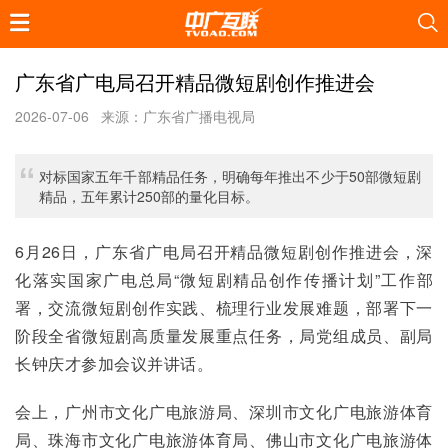
广东省广电局召开精品微短剧创作推进会
2026-07-06
来源：广东省广播电视局
对标国家五年千部精品任务，明确每年推出不少于50部微短剧
精品，五年累计250部的量化目标。
6月26日，广东省广电局召开精品微短剧创作推进会，深
化落实国家广电总局“微短剧精品创作传播计划”工作部
署，交流微短剧创作实践、梳理行业发展难题，部署下一
阶段全省微短剧高质量发展重点任务，局党组成员、副局
长钟庆才参加会议并讲话。
会上，广州市文化广电旅游局、深圳市文化广电旅游体育
局、珠海市文化广电旅游体育局、佛山市文化广电旅游体