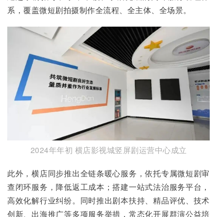
系，覆盖微短剧拍摄制作全流程、全主体、全场景。
2024年年初 横店影视城竖屏剧运营中心成立
此外，横店同步推出全链条暖心服务，依托专属微短剧审
查闭环服务，降低返工成本；搭建一站式法治服务平台，
高效化解行业纠纷。同时推出剧本扶持、精品评优、技术
创新、出海推广等多项服务举措，常态化开展群演公益培