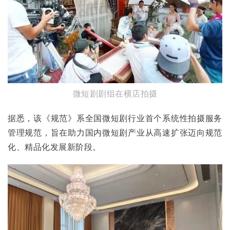
微短剧剧组在横店拍摄
据悉，该《规范》系全国微短剧行业首个系统性拍摄服务
管理规范，旨在助力国内微短剧产业从高速扩张迈向规范
化、精品化发展新阶段。