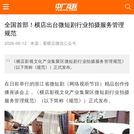
全国首部！横店出台微短剧行业拍摄服务管理
规范
2026-06-12
来源：看横店微信公众号
《横店影视文化产业集聚区微短剧行业拍摄服务管理规范》
（以下简称《规范》）正式发布。
在日前举行的浙江省微短剧（网络视听节目）精品创作传
播座谈会上，《横店影视文化产业集聚区微短剧行业拍摄
服务管理规范》（以下简称《规范》）正式发布。