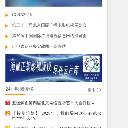
CCBN2026
第三十一届北京国际广播电影电视展览会
第30届中国国际广播电视信息网络展览会
广电政企业务实战团—绍兴站
24小时阅读榜
更多
五图解锁第四届北京网络视听艺术大会日程→
【特别策划】 2026年，我们要向这些有线公
司“学什么”？