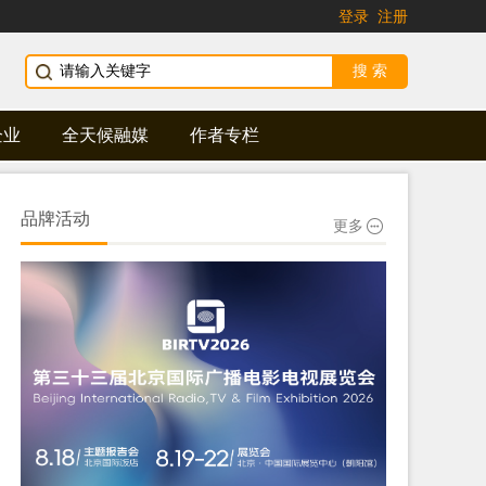
登录
注册
企业
全天候融媒
作者专栏
品牌活动
更多