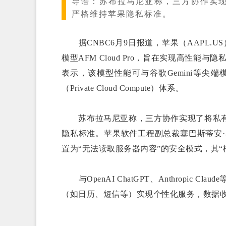
导语：
苏布拉马尼亚称，三方协作实现
严格维持苹果隐私标准。
据CNBC6月9日报道，苹果（AAPL.U
模型AFM Cloud Pro，旨在实现高性
表示，该模型性能可与谷歌Gemini等尖
（Private Cloud Compute）体系。
苏布拉马尼亚称，三方协作实现了将私有云
隐私标准。苹果软件工程副总裁塞巴斯蒂安
置为“无法读取服务器内容”的安全模式，其
与OpenAI ChatGPT、Anthropic
（如日历、短信等）实现个性化服务，数据