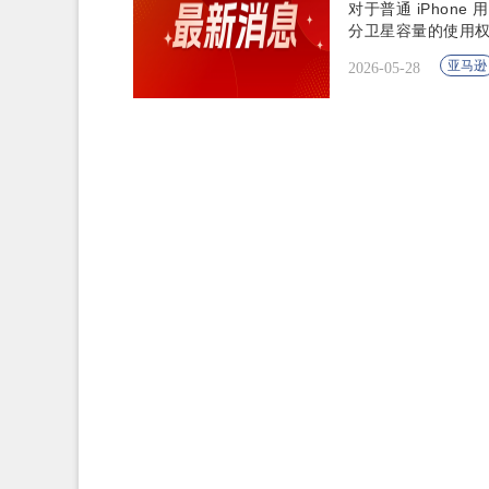
对于普通 iPho
分卫星容量的使用
亚马逊
2026-05-28