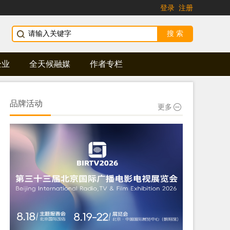
登录
注册
企业
全天候融媒
作者专栏
品牌活动
更多