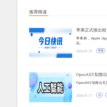
推荐阅读
苹果正式推出租赁计
苹果称，Apple
品。
苹果
2026-07-29
OpenAI计划
OpenAI计划推
AI
2026-07-17