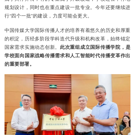
规划设计，同时也在重点建设一批专业。今年还要继续进
行“四个一批”的建设，力度可能会更大。
中国传媒大学国际传播人才的培养有着悠久的历史和厚重
的积淀，历经多阶段学科迭代升级和机构改革，始终锚定
国家需求实施动态创新。
此次重组成立国际传播学院，是
学校面向国家战略传播需求和人工智能时代传播变革作出
的重要部署。