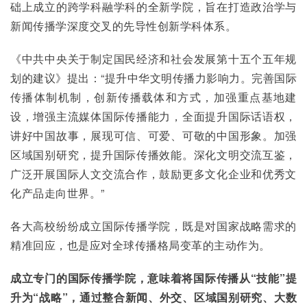
础上成立的跨学科融学科的全新学院，旨在打造政治学与
新闻传播学深度交叉的先导性创新学科体系。
《中共中央关于制定国民经济和社会发展第十五个五年规
划的建议》提出：“提升中华文明传播力影响力。完善国际
传播体制机制，创新传播载体和方式，加强重点基地建
设，增强主流媒体国际传播能力，全面提升国际话语权，
讲好中国故事，展现可信、可爱、可敬的中国形象。加强
区域国别研究，提升国际传播效能。深化文明交流互鉴，
广泛开展国际人文交流合作，鼓励更多文化企业和优秀文
化产品走向世界。”
各大高校纷纷成立国际传播学院，既是对国家战略需求的
精准回应，也是应对全球传播格局变革的主动作为。
成立专门的国际传播学院，意味着将国际传播从“技能”提
升为“战略”，通过整合新闻、外交、区域国别研究、大数