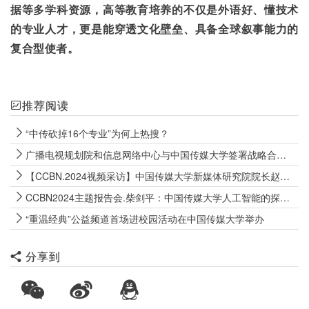
据等多学科资源，高等教育培养的不仅是外语好、懂技术
的专业人才，更是能穿透文化壁垒、具备全球叙事能力的
复合型使者。
推荐阅读
“中传砍掉16个专业”为何上热搜？
广播电视规划院和信息网络中心与中国传媒大学签署战略合作框架协议
【CCBN.2024视频采访】中国传媒大学新媒体研究院院长赵子忠
CCBN2024主题报告会.柴剑平：中国传媒大学人工智能的探索与实践
“重温经典”公益频道首场进校园活动在中国传媒大学举办
分享到