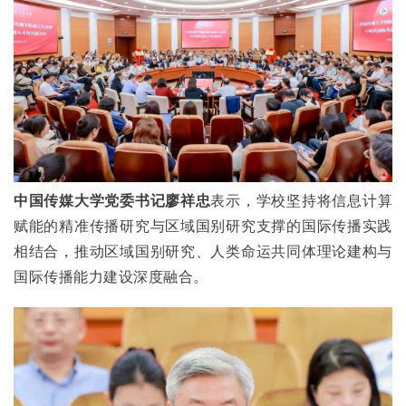
中国传媒大学党委书记廖祥忠
表示，学校坚持将信息计算
赋能的精准传播研究与区域国别研究支撑的国际传播实践
相结合，推动区域国别研究、人类命运共同体理论建构与
国际传播能力建设深度融合。