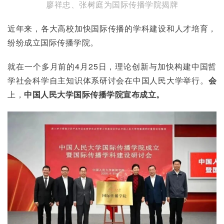
廖祥忠、张树庭为国际传播学院揭牌
近年来，各大高校加快国际传播的学科建设和人才培育，
纷纷成立国际传播学院。
就在一个多月前的4月25日，理论创新与加快构建中国哲
学社会科学自主知识体系研讨会在中国人民大学举行。
会
上，
中国人民大学国际传播学院宣布成立。