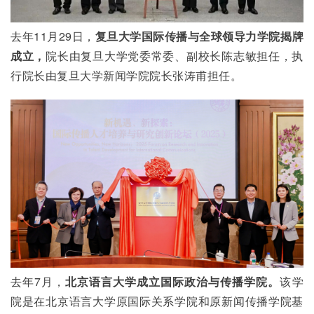
去年11月29日，
复旦大学国际传播与全球领导力学院揭牌
成立，
院长由复旦大学党委常委、副校长陈志敏担任，执
行院长由复旦大学新闻学院院长张涛甫担任。
去年7月，
北京语言大学成立国际政治与传播学院。
该学
院是在北京语言大学原国际关系学院和原新闻传播学院基