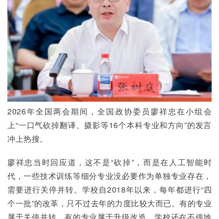
2026年全国两会期间，全国政协委员廖祥忠在小组会
上“一口气砍掉翻译、摄影等16个本科专业和方向”的发言
冲上热搜。
廖祥忠当时回应道，这不是“砍掉”，而是在人工智能时
代，一些技术训练等细分专业没必要作为单独专业存在，
需要进行关停并转。学校自2018年以来，每年都进行“四
个一批”的改革，只不过去年的力度比较大而已。有的专业
属于关停并转，有的专业属于升级改造，学校还在不停地