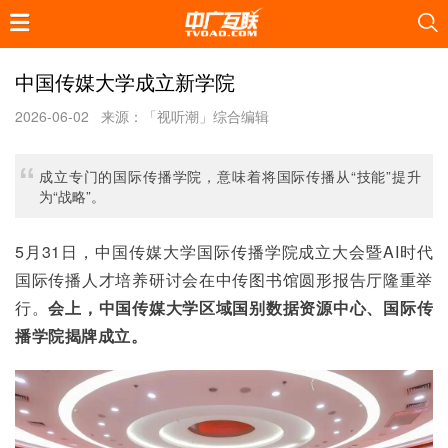
中国传媒大学成立新学院
2026-06-02
来源：「视听潮」综合编辑
成立专门的国际传播学院，意味着将国际传播从“技能”提升
为“战略”。
5月31日，中国传媒大学国际传播学院成立大会暨AI时代
国际传播人才培养研讨会在中传图书馆圆形报告厅隆重举
行。
会上，中国传媒大学区域国别数据资源中心、国际传
播学院揭牌成立。