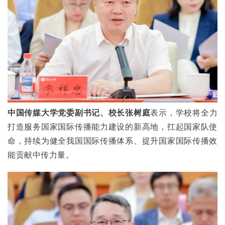
中国传媒大学党委副书记、校长张树庭
表示，学校将全力
打造服务国家国际传播能力建设的新高地，扛起国家队使
命，持续为健全我国国际传播体系、提升国家国际传播效
能贡献中传力量。