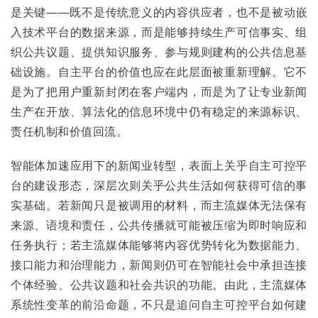
是关键——既不是传统意义的内容供应者，也不是被动嵌
入技术平台的数据来源，而是能够持续生产可信事实、组
织公共议题、提供知识服务、参与规则建构的公共信息基
础设施。自主平台的价值也应在此层面被重新理解。它不
是为了把用户重新封闭在客户端内，而是为了让专业新闻
生产在开放、算法化的信息环境中仍有稳定的来源标识、
责任机制和价值回流。
智能体加速应用下的新闻业转型，表面上关乎自主可控平
台的建设形态，深层次则关乎公共生活如何获得可信的事
实基础。若新闻只是被调用的材料，而主流媒体无法保有
来源、语境和责任，公共传播就可能被压缩为即时响应和
任务执行；若主流媒体能够将内容优势转化为数据能力、
接口能力和治理能力，新闻则仍可在智能社会中承担连接
个体经验、公共议题和社会共识的功能。由此，主流媒体
系统性变革的前沿命题，不只是追问自主可控平台如何建