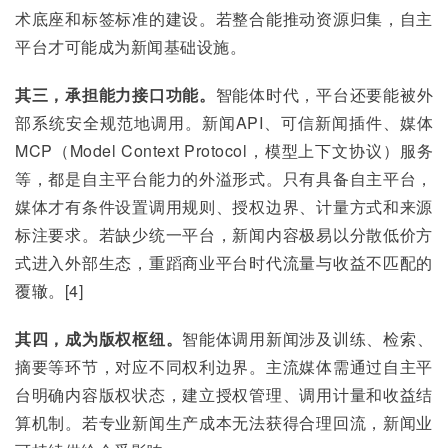
术底座和标签标准的建设。若整合能推动资源归集，自主
平台才可能成为新闻基础设施。
其三，承担能力接口功能。
智能体时代，平台还要能被外
部系统安全规范地调用。新闻API、可信新闻插件、媒体
MCP（Model Context Protocol，模型上下文协议）服务
等，都是自主平台能力的外溢形式。只有具备自主平台，
媒体才有条件设置调用规则、授权边界、计量方式和来源
标注要求。若缺少统一平台，新闻内容极易以分散低价方
式进入外部生态，重蹈商业平台时代流量与收益不匹配的
覆辙。[4]
其四，成为版权枢纽。
智能体调用新闻涉及训练、检索、
摘要等环节，对应不同权利边界。主流媒体需通过自主平
台明确内容版权状态，建立授权管理、调用计量和收益结
算机制。若专业新闻生产成本无法获得合理回流，新闻业