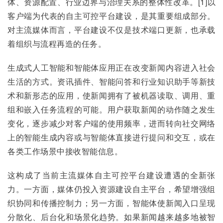
体、资源配置、行业边界与治理关系的整体性改革。[1]以
客户端为代表的自主可控平台建设，是其重要组成部分。
对主流媒体而言，平台建设不仅是技术端口更新，也承载
着组织与流程再造的任务。
生成式人工智能和智能体应用正在改变新闻内容进入社会
生活的方式。资讯插件、智能问答和行业知识助手等新技
术和新形态的应用，使新闻拥有了被机器读取、调用、重
组和嵌入任务流程的可能。用户获取新闻的动作随之发生
变化，逐步减少对客户端的使用频率，进而转向社交网络
上的智能生成内容或与智能体直接进行提问和交互，或在
各类工作场景中接收智能信息。
这构成了当前主流媒体自主可控平台建设遭遇的全新张
力。一方面，媒体仍投入资源建设自主平台，希望增强组
织协同和传播控制力；另一方面，智能体使新闻入口呈现
分散化、后台化和场景化趋势。如果新闻越来越多地被智