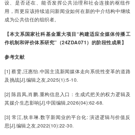
设、是否还在、能否发挥公共治理和社会连接的枢纽作
用，而更应该持续追问新闻业如何在新的中介结构中继续
成为公共信任的组织者。
【本文系国家社科基金重大项目“构建适应全媒体传播工
作机制和评价体系研究”（24ZDA071）的阶段性成果】
参考文献  
[1] 蔡雯,汪惠怡.中国主流新闻媒体走向系统性变革的道路
及挑战[J].编辑之友,2025(1):5-10.
[2] 陈昌凤,肖鹏.重构信息入口：生成式把关的权力逻辑及
其媒介生态影响[J].中国编辑,2026(04):62-68.
[3] 常江,狄丰琳.数字新闻业的平台化: 演进逻辑与价值反
思[J].编辑之友,2022(10):22-30.