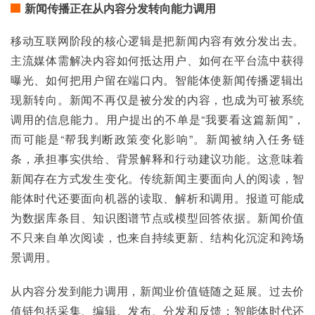
新闻传播正在从内容分发转向能力调用
移动互联网阶段的核心逻辑是把新闻内容有效分发出去。
主流媒体需解决内容如何抵达用户、如何在平台流中获得
曝光、如何把用户留在端口内。智能体使新闻传播逻辑出
现新转向。新闻不再仅是被分发的内容，也成为可被系统
调用的信息能力。用户提出的不单是“我要看这篇新闻”，
而可能是“帮我判断政策变化影响”。新闻被纳入任务链
条，承担事实供给、背景解释和行动建议功能。这意味着
新闻存在方式发生变化。传统新闻主要面向人的阅读，智
能体时代还要面向机器的读取、解析和调用。报道可能成
为数据库条目、知识图谱节点或模型回答依据。新闻价值
不只来自单次阅读，也来自持续更新、结构化沉淀和跨场
景调用。
从内容分发到能力调用，新闻业价值链随之延展。过去价
值链包括采集、编辑、发布、分发和反馈；智能体时代还