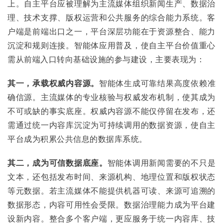
上。自主平台应被理解为主流媒体组织新闻生产、数据治
理、技术支撑、版权运营和公共服务的综合能力系统。客
户端是前端出口之一，平台深层功能在于资源整合、能力
沉淀和规则连接。智能体应用普及，使自主平台价值重心
需从前端入口转向基础设施的参与建设，主要表现为：
其一，承载权威内容源。
智能体生成可靠结果高度依赖准
确信源。主流媒体的专业核验与权威发布机制，使其成为
不可或缺的事实底座。权威内容源不能仅停留在发布，还
需通过统一内容库沉淀为可持续调用的数据资源，使自主
平台成为积累公共信息的数据库系统。
其二，成为可信数据底座。
智能体调用新闻需要的不只是
文本，还包括发布时间、来源机构、地理位置和版权状态
等元数据。若主流媒体不能提供机器可读、来源可追溯的
数据形态，内容可用性会受限。数据治理能力成为平台建
设新内容。整合多个客户端，更应服务于统一内容库、技