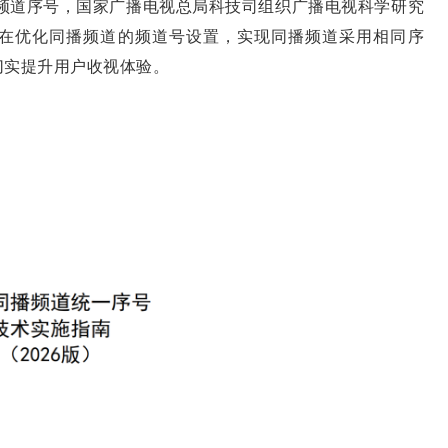
频道序号，国家广播电视总局科技司组织广播电视科学研究
在优化同播频道的频道号设置，实现同播频道采用相同序
切实提升用户收视体验。