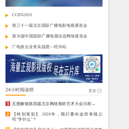
CCBN2026
第三十一届北京国际广播电影电视展览会
第30届中国国际广播电视信息网络展览会
广电政企业务实战团—绍兴站
24小时阅读榜
更多
五图解锁第四届北京网络视听艺术大会日程→
【特别策划】 2026年，我们要向这些有线公
司“学什么”？