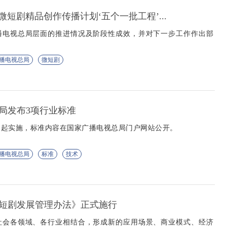
“微短剧精品创作传播计划‘五个一批工程’...
播电视总局层面的推进情况及阶段性成效，并对下一步工作作出部
播电视总局
微短剧
局发布3项行业标准
日起实施，标准内容在国家广播电视总局门户网站公开。
播电视总局
标准
技术
微短剧发展管理办法》正式施行
社会各领域、各行业相结合，形成新的应用场景、商业模式、经济