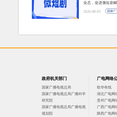
业态，促进微短剧
国家广
2026-08-03
政府机关部门
广电网络
国家广播电视总局
歌华有线
国家广播电视总局广播科学
湖北广电网
研究院
贵州广电网
国家广播电视总局广播电视
广西广电网
规划院
陕西广电网