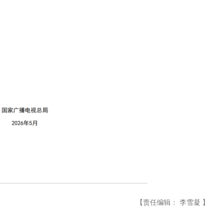
【责任编辑： 李雪凝 】