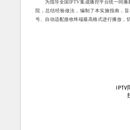
为指导全国IPTV集成播控平台统一同播
院，总结经验做法，编制了本实施指南，旨
号、自动适配接收终端最高格式进行播放，