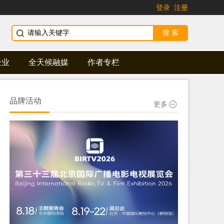
登录
注册
企业
全天候融媒
作者专栏
品牌活动
更多