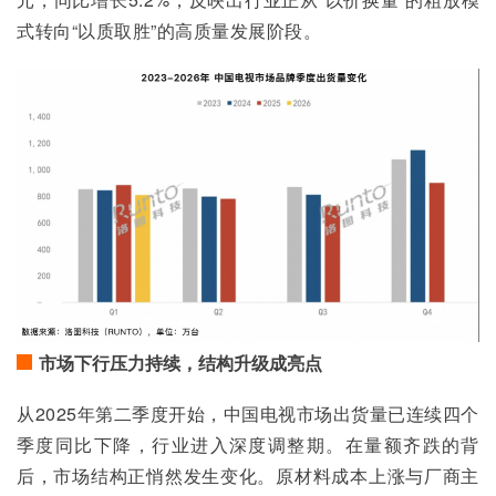
式转向“以质取胜”的高质量发展阶段。
市场下行压力持续，结构升级成亮点
从2025年第二季度开始，中国电视市场出货量已连续四个
季度同比下降，行业进入深度调整期。在量额齐跌的背
后，市场结构正悄然发生变化。原材料成本上涨与厂商主