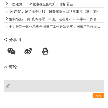
一图速览｜一体化电视全国推广工作部署会
“剧好看”大屏点播专区8月1日独家播出网络故事片《莫得闲》
落实“全国一网”统筹部署，中国广电召开2026年半年工作会
全力推动一体化电视全国推广工作走深走实，国家广电总局召开最新会议
分享到
评论
发布