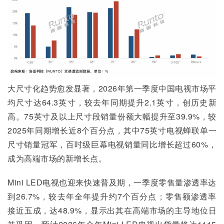
大尺寸化趋势愈发显著，2026年第一季度中国电视市场平
均尺寸达64.3英寸，较去年同期提升2.1英寸，创历史新
高。75英寸及以上尺寸段销量份额大幅提升至39.9%，较
2025年同期增长近8个百分点，其中75英寸电视蝉联单一
尺寸销量冠军，百吋级巨幕电视销量同比增长超过60%，
成为高端市场的新增长点。
Mini LED电视也迎来快速普及期，一季度零售量渗透率达
到26.7%，较去年全年提升约7个百分点；零售额渗透率
接近五成，达48.9%，显示出其在高端市场的主导地位日