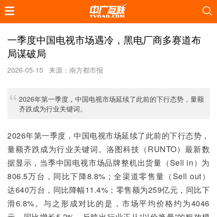
一季度中国电视市场遇冷，黑电厂商多赛道布
局谋破局
2026-05-15
来源：南方都市报
2026年第一季度，中国电视市场延续了此前的下行态势，量额
齐跌成为行业关键词。
2026年第一季度，中国电视市场延续了此前的下行态势，
量额齐跌成为行业关键词。洛图科技（RUNTO）最新数
据显示，当季中国电视市场品牌整机出货量（Sell in）为
806.5万台，同比下降8.8%；全渠道零售量（Sell out）
达640万台，同比降幅11.4%；零售额为259亿元，同比下
滑6.8%。与之形成对比的是，市场平均价格约为4046
元，同比增长5.2%，反映出行业正从“以价换量”的粗放模