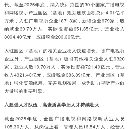
长。截至2025年底，纳入统计范围的30个国家广播电视
和网络视听产业园区（基地）规划建筑面积总计4.01亿平
方米，入驻广电视听企业18713家，新增企业679家，吸
纳就业30.70万人，实际投资额651.35亿元，营业收入
3094.40亿元，应缴税金206.66亿元。
入驻园区（基地）的相关企业收入快速增长。除广电视听
企业外，产业园区（基地）吸引其他相关企业入驻9320
家，就业人数19.70万人，实际投资额721.49亿元，营业
收入4321.43亿元，应缴税金386.89亿元。产业园区（基
地）强化资源统筹、完善规划布局，成为助力视听产业做
大做强的重要引擎。
六
建强人才队伍，高素质高学历人才持续壮大
截至2025年底，全国广播电视和网络视听从业人员
105.30万人。从岗位上看，管理人员16.54万人，经营人