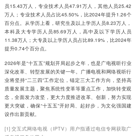
员15.43万人，专业技术人员47.91万人，其他人员25.42
万人；专业技术人员占比45.50%，比2024年提升1.26个
百分点。从学历上看，研究生及以上学历人员8.23万人，
本科及大专学历人员85.69万人，高中及以下学历人员
11.38万人；大专及以上学历人员占比89.19%，比2024年
提升0.74个百分点。
2026年是“十五五”规划开局起步之年，也是广电视听行业
深化改革、转型发展的关键一年。广播电视和网络视听行
业将坚持“二三四”工作定位，锚定三大工作方向，坚持高
质量发展主题，聚焦系统性变革等重点工作，加快转变观
念，全面发力攻坚，更大力度推进改革、创新，努力实现
更大突破，确保“十五五”开好局、起好步，为文化强国建
设作出新贡献。
[1] 交互式网络电视（IPTV）用户指通过电信专网获取广