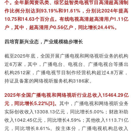
个。全年新闻资讯类、综艺益智类电视节目高清超高清制
作比例分别达到93.19%和91.61%，分别比2024年提高
10.75和14.63个百分点。有线电视高清超高清用户1.11亿
户，其中，超高清用户0.56亿户，同比增长24.44%。
四
培育新兴业态，产业规模稳步增长
截至2025年底，全国开展广播电视和网络视听业务的机构
近6万家，其中，广播电台、电视台、广播电视台等播出
机构2512家，广播电视节目制作经营机构超过4.8万家，
持证及备案的网络视听服务机构3186家。
2025年全国广播电视和网络视听行业总收入15464.29亿
元，同比增长5.22%[3]。
其中，广播电视和网络视听业务
实际创收收入13308.13亿元，同比增长5.00%；财政补助
收入1042.45亿元，同比增长4.59%；其他收入1113.71亿
元，同比增长8.61%。按主体分，广播电视机构总收入