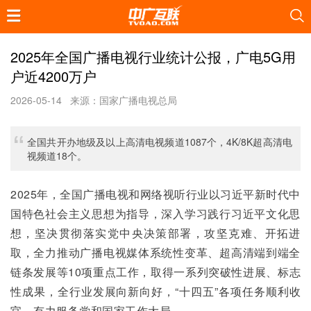
2025年全国广播电视行业统计公报，广电5G用
户近4200万户
2026-05-14
来源：国家广播电视总局
全国共开办地级及以上高清电视频道1087个，4K/8K超高清电
视频道18个。
2025年，全国广播电视和网络视听行业以习近平新时代中
国特色社会主义思想为指导，深入学习践行习近平文化思
想，坚决贯彻落实党中央决策部署，攻坚克难、开拓进
取，全力推动广播电视媒体系统性变革、超高清端到端全
链条发展等10项重点工作，取得一系列突破性进展、标志
性成果，全行业发展向新向好，“十四五”各项任务顺利收
官，有力服务党和国家工作大局。