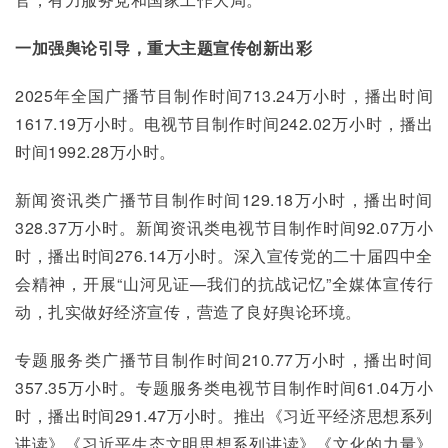
一
加强舆论引导，重大主题宣传创新出彩
2025年全国广播节目制作时间713.24万小时，播出时间
1617.19万小时。电视节目制作时间242.02万小时，播出
时间1992.28万小时。
新闻资讯类广播节目制作时间129.18万小时，播出时间
328.37万小时。新闻资讯类电视节目制作时间92.07万小
时，播出时间276.14万小时。深入宣传党的二十届四中全
会精神，开展“山河见证—我们的抗战记忆”全媒体宣传行
动，扎实做好经济宣传，营造了良好舆论环境。
专题服务类广播节目制作时间210.77万小时，播出时间
357.35万小时。专题服务类电视节目制作时间61.04万小
时，播出时间291.47万小时。推出《习近平经济思想系列
讲读》《习近平生态文明思想系列讲读》《文化的力量》