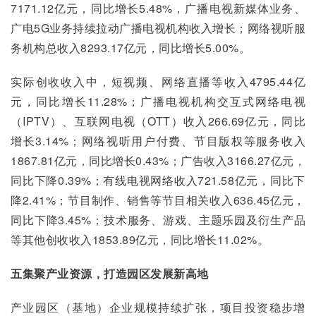
7171.12亿元，同比增长5.48%，广播电视新媒体业务、
广电5G业务持续拉动广播电视机构收入增长；网络视听服
务机构总收入8293.17亿元，同比增长5.00%。
实际创收收入中，短视频、网络直播等收入4795.44亿
元，同比增长11.28%；广播电视机构交互式网络电视
（IPTV）、互联网电视（OTT）收入266.69亿元，同比
增长3.14%；网络视听用户付费、节目版权等服务收入
1867.81亿元，同比增长0.43%；广告收入3166.27亿元，
同比下降0.39%；有线电视网络收入721.58亿元，同比下
降2.41%；节目制作、销售等节目相关收入636.45亿元，
同比下降3.45%；技术服务、游戏、主题乐园及衍生产品
等其他创收收入1853.89亿元，同比增长11.02%。
五
集聚产业资源，打造园区发展新高地
产业园区（基地）企业规模持续扩张，项目投资稳步增