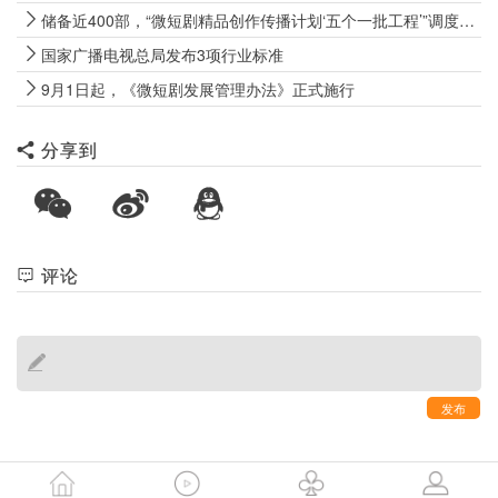
储备近400部，“微短剧精品创作传播计划‘五个一批工程’”调度会召开
国家广播电视总局发布3项行业标准
9月1日起，《微短剧发展管理办法》正式施行
分享到
评论
发布