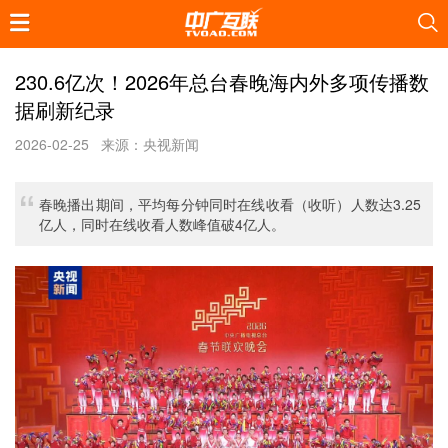
230.6亿次！2026年总台春晚海内外多项传播数
据刷新纪录
2026-02-25
来源：央视新闻
春晚播出期间，平均每分钟同时在线收看（收听）人数达3.25
亿人，同时在线收看人数峰值破4亿人。