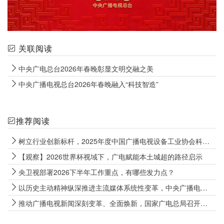
关联阅读
中央广电总台2026年春晚彰显文明交融之美
中央广播电视总台2026年春晚融入“科技智造”
推荐阅读
树立行业创新标杆，2025年度中国广播电视设备工业协会科技创新奖揭晓
【观察】2026世界杯视域下，广电赋能本土城超的路径启示
央卫视部署2026下半年工作重点，有哪些发力点？
以历史主动精神纵深推进主流媒体系统性变革，中央广播电视总台召开2026年年中工作推进会
推动广播电视新闻深刻变革、全面焕新，国家广电总局召开广播电视新闻高质量发展座谈会