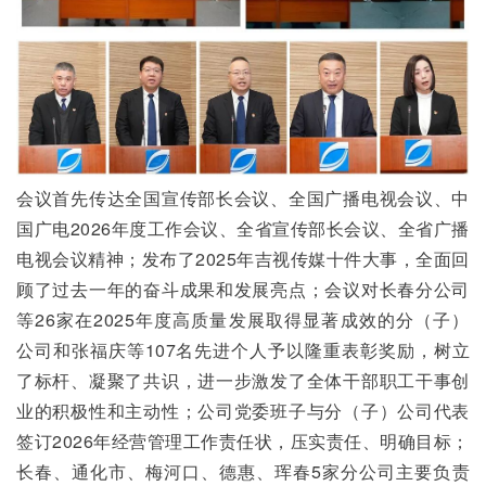
会议首先传达全国宣传部长会议、全国广播电视会议、中
国广电2026年度工作会议、全省宣传部长会议、全省广播
电视会议精神；发布了2025年吉视传媒十件大事，全面回
顾了过去一年的奋斗成果和发展亮点；会议对长春分公司
等26家在2025年度高质量发展取得显著成效的分（子）
公司和张福庆等107名先进个人予以隆重表彰奖励，树立
了标杆、凝聚了共识，进一步激发了全体干部职工干事创
业的积极性和主动性；公司党委班子与分（子）公司代表
签订2026年经营管理工作责任状，压实责任、明确目标；
长春、通化市、梅河口、德惠、珲春5家分公司主要负责