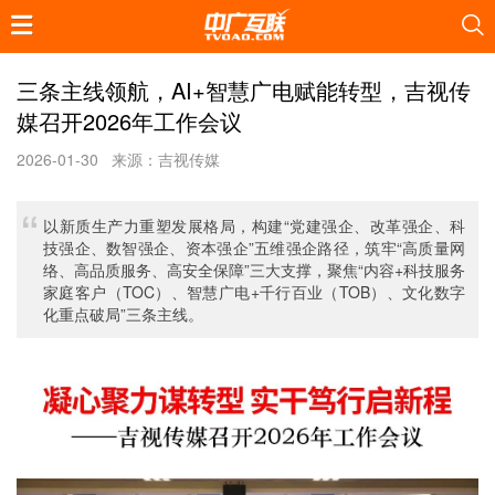
三条主线领航，AI+智慧广电赋能转型，吉视传
媒召开2026年工作会议
2026-01-30
来源：吉视传媒
以新质生产力重塑发展格局，构建“党建强企、改革强企、科
技强企、数智强企、资本强企”五维强企路径，筑牢“高质量网
络、高品质服务、高安全保障”三大支撑，聚焦“内容+科技服务
家庭客户（TOC）、智慧广电+千行百业（TOB）、文化数字
化重点破局”三条主线。