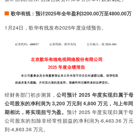
歌华有线：预计2025年全年盈利3200.00万至4800.00万
1月24日，歌华有线发布2025年度业绩预告。
经财务部门初步测算，
公司预计 2025 年度实现归属于母
公司股东的净利润为 3,200 万元到 4,800 万元，与上年同
期相比，将实现扭亏为盈。
预计 2025 年度实现归属于母
公司股东的扣除非经常性损益的净利润为-6,463.36 万元
到-4,863.36 万元。