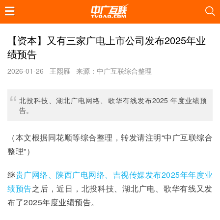
【资本】又有三家广电上市公司发布2025年业
绩预告
2026-01-26
王熙雁
来源：中广互联综合整理
北投科技、湖北广电网络、歌华有线发布2025 年度业绩预
告。
（本文根据同花顺等综合整理，转发请注明“中广互联综合
整理”）
继
贵广网络、陕西广电网络、吉视传媒发布2025年年度业
绩预告
之后，近日，北投科技、湖北广电、歌华有线又发
布了2025年度业绩预告。