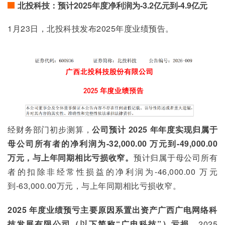
北投科技：预计2025年度净利润为-3.2亿元到-4.9亿元
1月23日，北投科技发布2025年度业绩预告。
经财务部门初步测算，
公司预计 2025 年年度实现归属于
母公司所有者的净利润为-32,000.00 万元到-49,000.00 
万元，与上年同期相比亏损收窄。
预计归属于母公司所有
者的扣除非经常性损益的净利润为-46,000.00 万元
到-63,000.00万元，与上年同期相比亏损收窄。
2025 年度业绩预亏主要原因系置出资产广西广电网络科
技发展有限公司（以下简称“广电科技”）亏损。
2025 