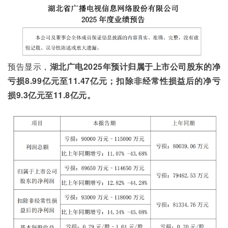
预告显示，
湖北广电2025年预计归属于上市公司股东的净
亏损8.99亿元至11.47亿元；扣除非经常性损益后的净亏
损9.3亿元至11.8亿元。