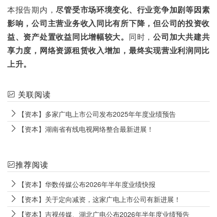
本报告期内，
尽管受市场环境变化、行业竞争加剧等因素
影响，公司主营业务收入同比有所下降，但公司的投资收
益、资产处置收益同比增幅较大。
同时，
公司加大共建共
享力度，网络资源租赁收入增加，最终实现营业利润同比
上升。
关联阅读
【资本】多家广电上市公司发布2025年年度业绩预告
【资本】湖南省有线电视网络整合最新进展！
推荐阅读
【资本】华数传媒公布2026年半年度业绩快报
【资本】关于定向减资，这家广电上市公司有新进展！
【资本】吉视传媒、湖北广电公布2026年半年度业绩预告