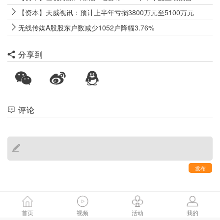
【资本】天威视讯：预计上半年亏损3800万元至5100万元
无线传媒A股股东户数减少1052户降幅3.76%
分享到
评论
发布
首页
视频
活动
我的