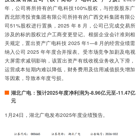
年，公司将所持有的广电科技100%股权，与控股股东广
西北部湾投资集团有限公司所持有的广西交科集团有限公
司51%股权进行置换，2025 年 8 月，公司已完成交易所
涉及的标的股权过户工商变更登记。根据企业会计准则相
关规定，置出资产广电科技 2025 年1—8 月的经营业绩需
纳入公司 2025 年年度合并报表。受市场竞争加剧及电视
大屏需求减弱影响，该置出资产有线收视业务收入下滑，
运营成本短期内难以降低，财务费用及信用减值损失增加
等因素，导致本年度亏损。
湖北广电：预计2025年度净利润为-8.96亿元至-11.47亿
元
1月24日，湖北广电发布2025年度业绩预告。