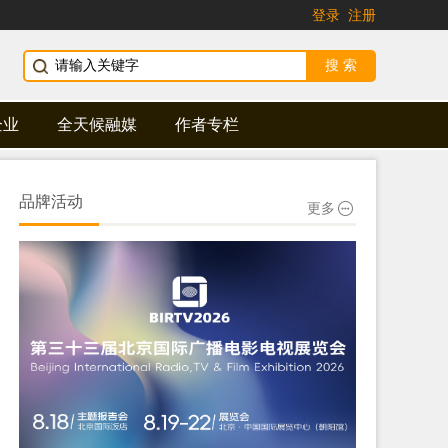
登录
注册
企业
全天候融媒
作者专栏
品牌活动
更多