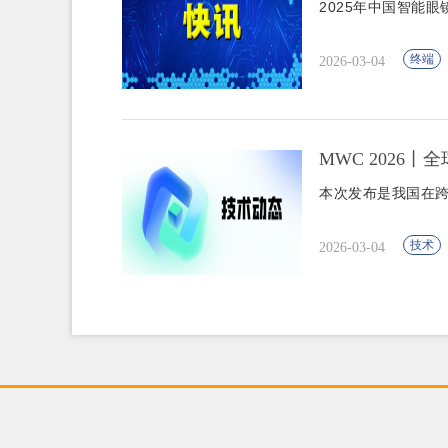
2025年中国智能眼
终端
2026-03-04
MWC 2026
本次发布是我国在
技术
2026-03-04