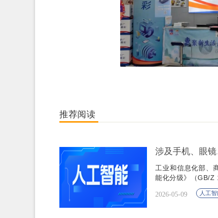
推荐阅读
涉及手机、眼镜
工业和信息化部、
能化分级》（GB/Z 
人工智
2026-05-09