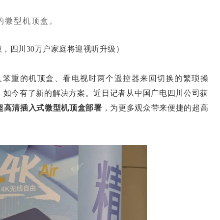
的微型机顶盒。
四川30万户家庭将迎视听升级）
笨重的机顶盒、看电视时两个遥控器来回切换的繁琐操
”，如今有了新的解决方案。近日记者从中国广电四川公司获
超高清插入式微型机顶盒部署
，为更多观众带来便捷的超高
。