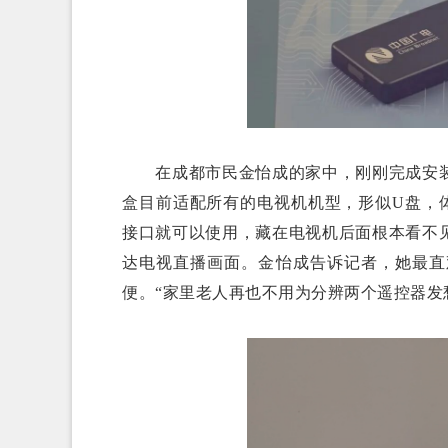
在成都市民金怡成的家中，刚刚完成安装
盒目前适配所有的电视机机型，形似U盘，
接口就可以使用，藏在电视机后面根本看不
达电视直播画面。金怡成告诉记者，她最直
便。“家里老人再也不用为分辨两个遥控器发