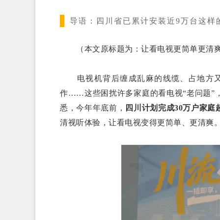
导语：
四川省已累计安装近9万台这样
（本文原标题为：让看电视更简单更清爽，
电视机背后缠成乱麻的线缆、占地方又
作……这些困扰许多家庭的看电视“老问题
悉，今年年底前，
四川计划完成30万户家庭
清视听体验，让看电视变得更简单、更清爽