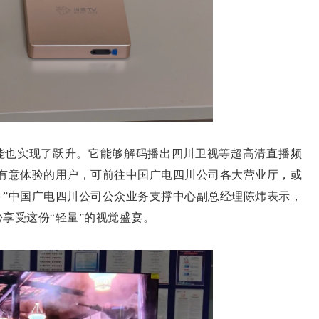
也实现了跃升。它能够解码播出四川卫视等超高清直播频
“有意体验的用户，可前往中国广电四川公司各大营业厅，或
。”中国广电四川公司公众业务支撑中心副总经理陈炜表示，
享受这份“轻量”的视觉盛宴。