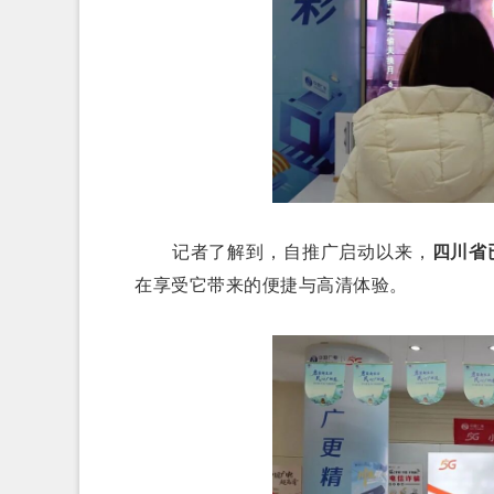
记者了解到，自推广启动以来，
四川省
在享受它带来的便捷与高清体验。