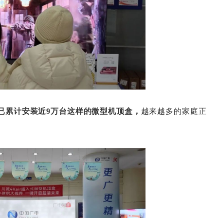
已累计安装近9万台这样的微型机顶盒，
越来越多的家庭正