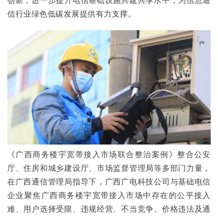
信行业绿色低碳发展提供有力支撑。
《广西商务楼宇宽带接入市场联合整治案例》整合公安
厅、住房和城乡建设厅、市场监督管理局等多部门力量，
在广西通信管理局指导下，广西广电科技公司与基础电信
企业聚焦广西商务楼宇宽带接入市场中存在的公平接入
难、用户选择受限、违规经营、不当竞争、价格违法及通