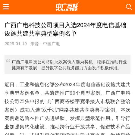
广西广电科技公司项目入选2024年度电信基础
设施共建共享典型案例名单
2026-01-19
来源：中国广电
广西广电科技公司将以此次案例入选为契机，继续在推动行业
健康有序发展、提升数字公共服务能力方面发挥积极作用。
近日，工业和信息化部公布2024年度电信基础设施共建共
享典型案例名单，共遴选推广60个典型案例。广西广电科
技公司牵头申报的《广西商务楼宇宽带接入市场联合整治
案例》成功入选“双千兆”网络共建共享类典型案例。本次
案例遴选旨在推广先进经验、发挥典型示范作用，引导行
业加强集约化建设、推动跨行业开放共享、促进技术产品
创新，进一步提升电信基础设施共建共享水平，为信息通