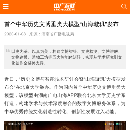
首个中华历史文博垂类大模型“山海璇玑”发布
2026-01-08
来源：湖南省广播电视局
以史为基、以真为美，构建文博智答、文史检测、文博讲解、
文物建模、造物工坊等五大智能体矩阵，实现从学术研究到文
化创作全链路支撑。
近日，“历史文博与智能技术研讨会暨‘山海璇玑’大模型发
布会”在北京大学举办。作为国内首个中华历史文博垂类大
模型，该模型由湖南广电山海APP联合北京大学历史学系
打造，构建学术与技术深度融合的数字文博服务体系，为
中华优秀传统文化创造性转化、创新性发展注入动能。