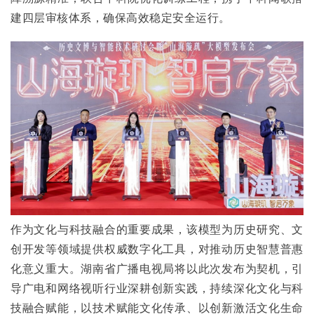
建四层审核体系，确保高效稳定安全运行。
作为文化与科技融合的重要成果，该模型为历史研究、文
创开发等领域提供权威数字化工具，对推动历史智慧普惠
化意义重大。湖南省广播电视局将以此次发布为契机，引
导广电和网络视听行业深耕创新实践，持续深化文化与科
技融合赋能，以技术赋能文化传承、以创新激活文化生命