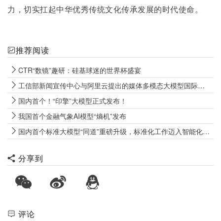
力，切实扛起中华优秀传统文化传承发展的时代使命。
推荐阅读
CTR“数镜”趣研：硅基球迷的世界杯盛宴
工信部新闻宣传中心与阿里云提出的媒体多模态大模型国际标准正式发布
国内首个！“印擎”大模型正式发布！
我国首个金融气象AI模型“熵机”发布
国内首个标准大模型“同道”重磅升级，标准化工作迈入智能化新时代
分享到
评论