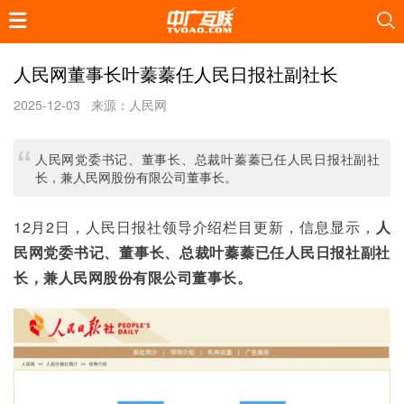
人民网董事长叶蓁蓁任人民日报社副社长
2025-12-03
来源：人民网
人民网党委书记、董事长、总裁叶蓁蓁已任人民日报社副社
长，兼人民网股份有限公司董事长。
12月2日，人民日报社领导介绍栏目更新，信息显示，
人
民网党委书记、董事长、总裁叶蓁蓁已任人民日报社副社
长，兼人民网股份有限公司董事长。