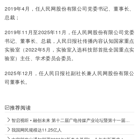
2019年4月，任人民网股份有限公司党委书记、董事长、
总裁；
2019年11月至2025年11月，任人民网股份有限公司党委
书记、董事长、总裁，人民日报社传播内容认知国家重点
实验室（2022年5月，实验室入选科技部首批全国重点实
验室）主任、学术委员会委员。
2025年12月，任人民日报社副社长兼人民网股份有限公
司董事长。
推荐阅读
智启视听 • 融创未来 第十二届广电传媒产业论坛暨第十一届广播电视紫金论坛在宁开幕
我国网民规模达11.25亿人