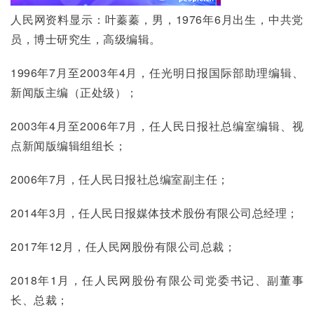
人民网资料显示：叶蓁蓁，男，1976年6月出生，中共党
员，博士研究生，高级编辑。
1996年7月至2003年4月，任光明日报国际部助理编辑、
新闻版主编（正处级）；
2003年4月至2006年7月，任人民日报社总编室编辑、视
点新闻版编辑组组长；
2006年7月，任人民日报社总编室副主任；
2014年3月，任人民日报媒体技术股份有限公司总经理；
2017年12月，任人民网股份有限公司总裁；
2018年1月，任人民网股份有限公司党委书记、副董事
长、总裁；