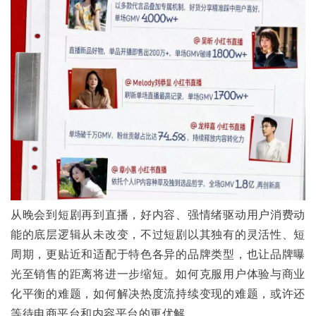
从晚会到短剧再到直播，好内容、强情绪驱动用户消费动
能的底层逻辑从未改变，不过短剧以其独有的灵活性、短
周期，更贴近和适配于特色各异的品牌类型，也让品牌曝
光至销售的距离将进一步缩短。如何克服用户体验与商业
化平衡的难题，如何解决热度流持续变现的难题，或许还
等待电商平台和内容平台的更优解。